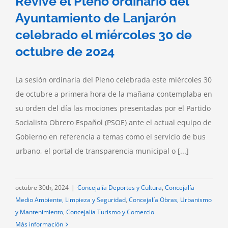
Revive el Pleno ordinario del
Ayuntamiento de Lanjarón
celebrado el miércoles 30 de
octubre de 2024
La sesión ordinaria del Pleno celebrada este miércoles 30
de octubre a primera hora de la mañana contemplaba en
su orden del día las mociones presentadas por el Partido
Socialista Obrero Español (PSOE) ante el actual equipo de
Gobierno en referencia a temas como el servicio de bus
urbano, el portal de transparencia municipal o [...]
octubre 30th, 2024
|
Concejalía Deportes y Cultura
,
Concejalía
Medio Ambiente, Limpieza y Seguridad
,
Concejalía Obras, Urbanismo
y Mantenimiento
,
Concejalía Turismo y Comercio
Más información