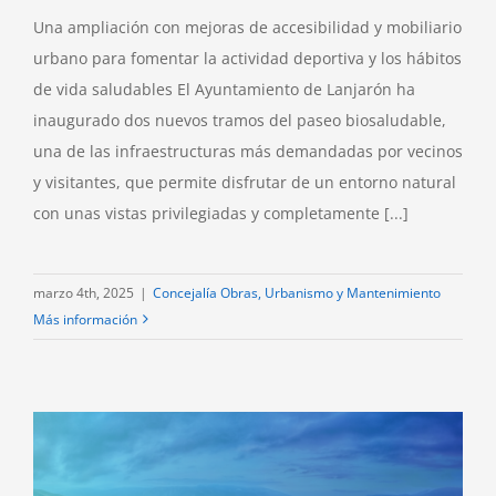
Una ampliación con mejoras de accesibilidad y mobiliario
urbano para fomentar la actividad deportiva y los hábitos
de vida saludables El Ayuntamiento de Lanjarón ha
inaugurado dos nuevos tramos del paseo biosaludable,
una de las infraestructuras más demandadas por vecinos
y visitantes, que permite disfrutar de un entorno natural
con unas vistas privilegiadas y completamente [...]
marzo 4th, 2025
|
Concejalía Obras, Urbanismo y Mantenimiento
Más información