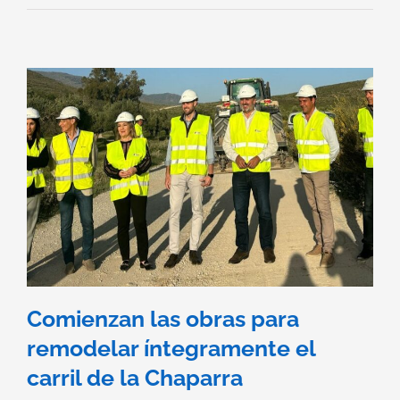
Comienzan las obras para
remodelar íntegramente el
carril de la Chaparra