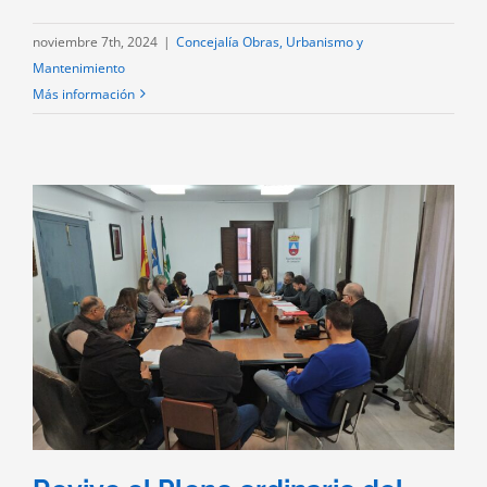
noviembre 7th, 2024
|
Concejalía Obras, Urbanismo y
Mantenimiento
Más información