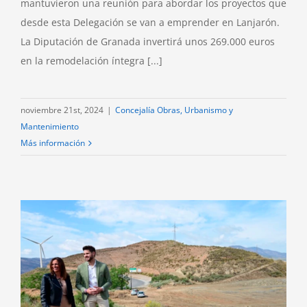
mantuvieron una reunión para abordar los proyectos que
desde esta Delegación se van a emprender en Lanjarón.
La Diputación de Granada invertirá unos 269.000 euros
en la remodelación íntegra [...]
noviembre 21st, 2024
|
Concejalía Obras, Urbanismo y
Mantenimiento
Más información