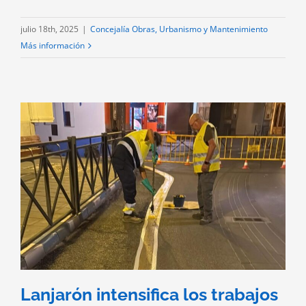
julio 18th, 2025
|
Concejalía Obras, Urbanismo y Mantenimiento
Más información
Lanjarón intensifica los trabajos