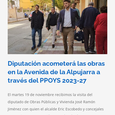
Diputación acometerá las obras
en la Avenida de la Alpujarra a
través del PPOYS 2023-27
El martes 19 de noviembre recibimos la visita del
diputado de Obras Públicas y Vivienda José Ramón
Jiménez con quien el alcalde Eric Escobedo y concejales