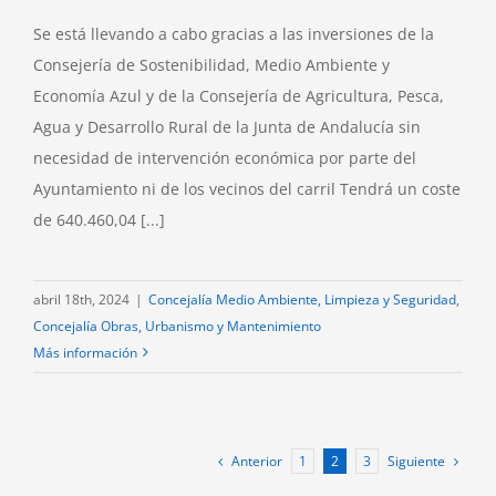
Se está llevando a cabo gracias a las inversiones de la
Consejería de Sostenibilidad, Medio Ambiente y
Economía Azul y de la Consejería de Agricultura, Pesca,
Agua y Desarrollo Rural de la Junta de Andalucía sin
necesidad de intervención económica por parte del
Ayuntamiento ni de los vecinos del carril Tendrá un coste
de 640.460,04 [...]
abril 18th, 2024
|
Concejalía Medio Ambiente, Limpieza y Seguridad
,
Concejalía Obras, Urbanismo y Mantenimiento
Más información
Anterior
Siguiente
1
2
3