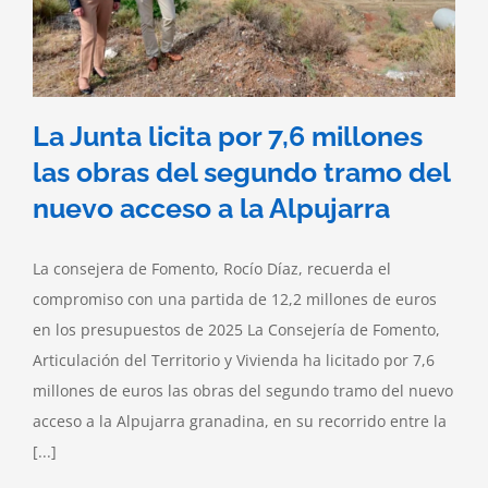
La Junta licita por 7,6 millones
las obras del segundo tramo del
nuevo acceso a la Alpujarra
La consejera de Fomento, Rocío Díaz, recuerda el
compromiso con una partida de 12,2 millones de euros
en los presupuestos de 2025 La Consejería de Fomento,
Articulación del Territorio y Vivienda ha licitado por 7,6
millones de euros las obras del segundo tramo del nuevo
acceso a la Alpujarra granadina, en su recorrido entre la
[...]