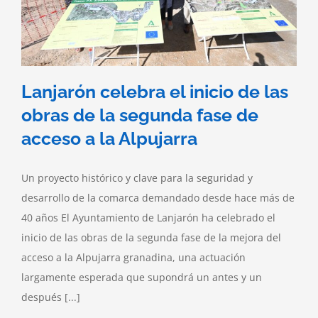
Lanjarón celebra el inicio de las
obras de la segunda fase de
acceso a la Alpujarra
Un proyecto histórico y clave para la seguridad y
desarrollo de la comarca demandado desde hace más de
40 años El Ayuntamiento de Lanjarón ha celebrado el
inicio de las obras de la segunda fase de la mejora del
acceso a la Alpujarra granadina, una actuación
largamente esperada que supondrá un antes y un
después [...]