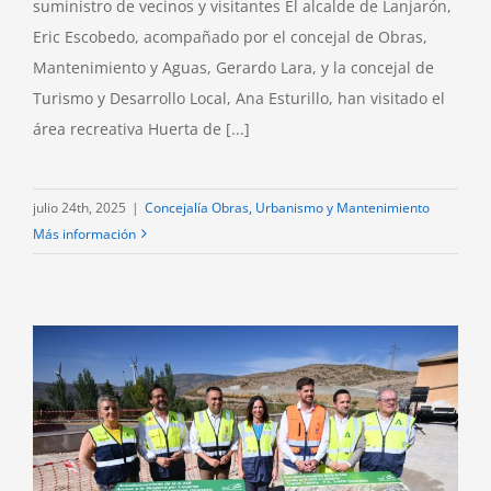
suministro de vecinos y visitantes El alcalde de Lanjarón,
Eric Escobedo, acompañado por el concejal de Obras,
Mantenimiento y Aguas, Gerardo Lara, y la concejal de
Turismo y Desarrollo Local, Ana Esturillo, han visitado el
área recreativa Huerta de [...]
julio 24th, 2025
|
Concejalía Obras, Urbanismo y Mantenimiento
Más información