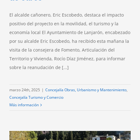
El alcalde cañonero, Eric Escobedo, destaca el impacto
positivo del proyecto en la movilidad, el turismo y la
economía local El Ayuntamiento de Lanjarón, encabezado
por su alcalde Eric Escobedo, ha recibido esta mañana la
visita de la consejera de Fomento, Articulación del
Territorio y Vivienda, Rocío Díaz Jiménez, para informar
sobre la reanudación de [...]
marzo 24th, 2025
|
Concejalía Obras, Urbanismo y Mantenimiento
,
Concejalía Turismo y Comercio
Más información