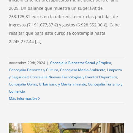
2025. Un balance que muestra un superávit de
263.125,81 euros en la diferencia entra las partidas de
ingresos (7.191.677,87 €) y gastos (6.928.552,06 €). Cabe
resaltar que para este curso se contempla hasta
2.245.272,44 [...]
noviembre 29th, 2024
|
Concejalía Bienestar Social y Empleo
,
Concejalía Deportes y Cultura
,
Concejalía Medio Ambiente, Limpieza
y Seguridad
,
Concejalía Nuevas Tecnologías y Eventos Deportivos
,
Concejalía Obras, Urbanismo y Mantenimiento
,
Concejalía Turismo y
Comercio
Más información