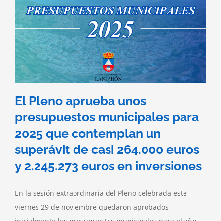
El Pleno aprueba unos
presupuestos municipales para
2025 que contemplan un
superávit de casi 264.000 euros
y 2.245.273 euros en inversiones
En la sesión extraordinaria del Pleno celebrada este
viernes 29 de noviembre quedaron aprobados
inicialmente los presupuestos municipales para el año