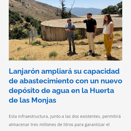
Lanjarón ampliará su capacidad
de abastecimiento con un nuevo
depósito de agua en la Huerta
de las Monjas
Esta infraestructura, junto a las dos existentes, permitirá
almacenar tres millones de litros para garantizar el