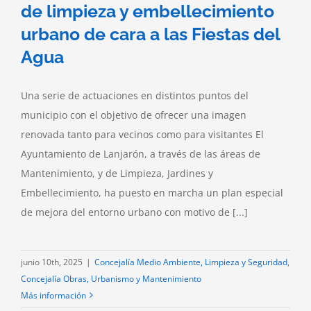
de limpieza y embellecimiento
urbano de cara a las Fiestas del
Agua
Una serie de actuaciones en distintos puntos del
municipio con el objetivo de ofrecer una imagen
renovada tanto para vecinos como para visitantes El
Ayuntamiento de Lanjarón, a través de las áreas de
Mantenimiento, y de Limpieza, Jardines y
Embellecimiento, ha puesto en marcha un plan especial
de mejora del entorno urbano con motivo de [...]
junio 10th, 2025
|
Concejalía Medio Ambiente, Limpieza y Seguridad
,
Concejalía Obras, Urbanismo y Mantenimiento
Más información