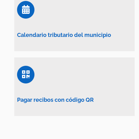
Calendario tributario del municipio
Pagar recibos con código QR