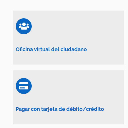
Oficina virtual del ciudadano
Pagar con tarjeta de débito/crédito