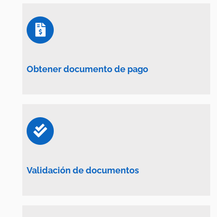
Obtener documento de pago
Validación de documentos