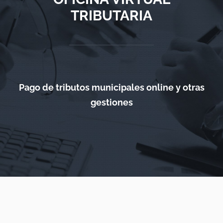
TRIBUTARIA
Pago de tributos municipales online y otras
gestiones