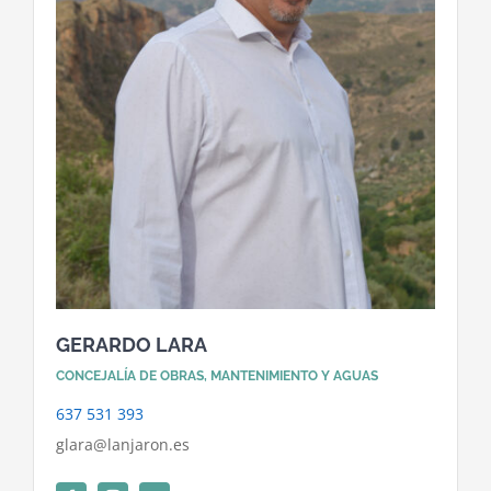
GERARDO LARA
CONCEJALÍA DE OBRAS, MANTENIMIENTO Y AGUAS
637 531 393
glara@lanjaron.es