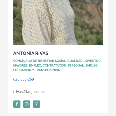
ANTONIA RIVAS
CONCEJALÍA DE BIENESTAR SOCIAL,IGUALDAD, JUVENTUD,
MAYORES, EMPLEO, CONTRATACIÓN, PERSONAL, EMPLEO,
EDUCACIÓN Y TRANSPARENCIA
625 353 269
trivas@lanjaron.es