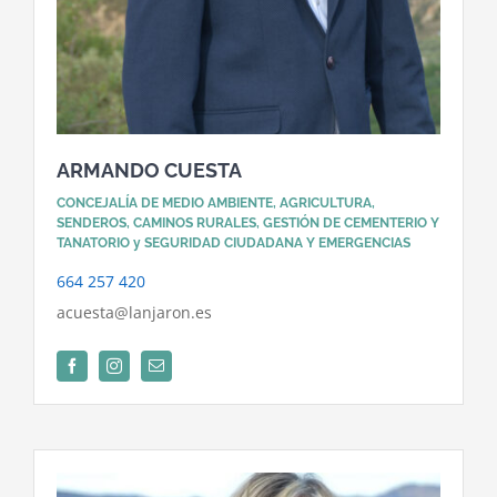
ARMANDO CUESTA
CONCEJALÍA DE MEDIO AMBIENTE, AGRICULTURA,
SENDEROS, CAMINOS RURALES, GESTIÓN DE CEMENTERIO Y
TANATORIO y SEGURIDAD CIUDADANA Y EMERGENCIAS
664 257 420
acuesta@lanjaron.es