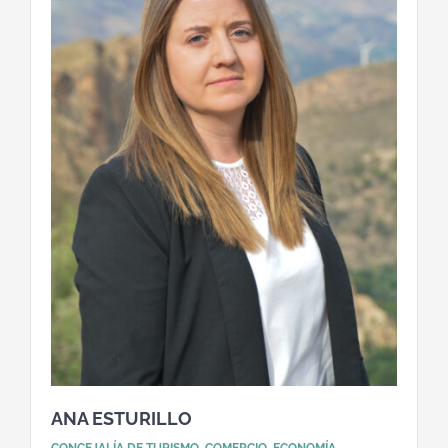
ANA ESTURILLO