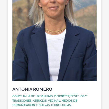
ANTONIA ROMERO
CONCEJALÍA DE URBANISMO, DEPORTES, FESTEJOS Y
TRADICIONES, ATENCIÓN VECINAL, MEDIOS DE
COMUNICACIÓN Y NUEVAS TECNOLOGÍAS