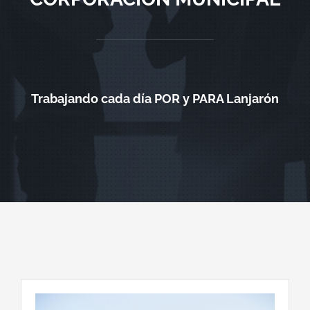
Trabajando cada día POR y PARA Lanjarón