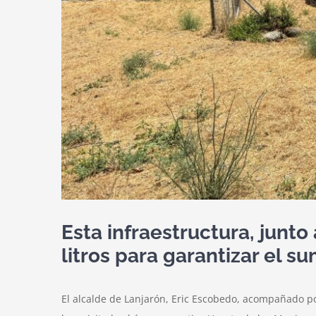
Esta infraestructura, junto
litros para garantizar el su
El alcalde de Lanjarón, Eric Escobedo, acompañado por