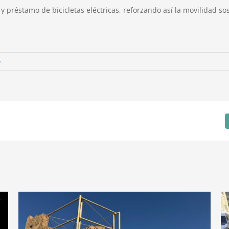
 y préstamo de bicicletas eléctricas, reforzando así la movilidad sos
o