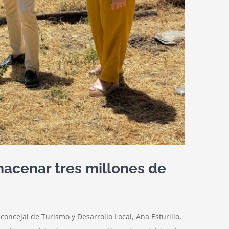
lmacenar tres millones de
oncejal de Turismo y Desarrollo Local, Ana Esturillo,