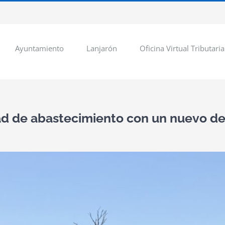
Ayuntamiento
Lanjarón
Oficina Virtual Tributaria
ad de abastecimiento con un nuevo de