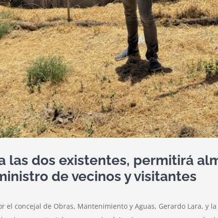
 a las dos existentes, permitirá a
ministro de vecinos y visitantes
 el concejal de Obras, Mantenimiento y Aguas, Gerardo Lara, y la c