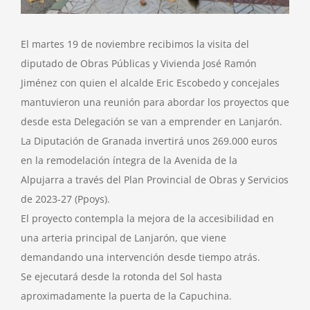
El martes 19 de noviembre recibimos la visita del
diputado de Obras Públicas y Vivienda José Ramón
Jiménez con quien el alcalde Eric Escobedo y concejales
mantuvieron una reunión para abordar los proyectos que
desde esta Delegación se van a emprender en Lanjarón.
La Diputación de Granada invertirá unos 269.000 euros
en la remodelación íntegra de la Avenida de la
Alpujarra a través del Plan Provincial de Obras y Servicios
de 2023-27 (Ppoys).
El proyecto contempla la mejora de la accesibilidad en
una arteria principal de Lanjarón, que viene
demandando una intervención desde tiempo atrás.
Se ejecutará desde la rotonda del Sol hasta
aproximadamente la puerta de la Capuchina.