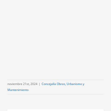
noviembre 21st, 2024
|
Concejalía Obras, Urbanismo y
Mantenimiento