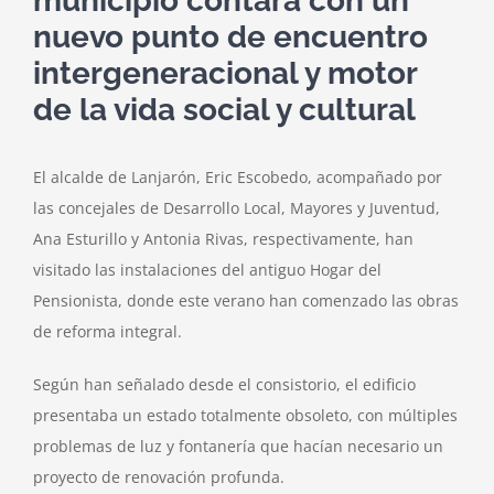
municipio contará con un
nuevo punto de encuentro
intergeneracional y motor
de la vida social y cultural
El alcalde de Lanjarón, Eric Escobedo, acompañado por
las concejales de Desarrollo Local, Mayores y Juventud,
Ana Esturillo y Antonia Rivas, respectivamente, han
visitado las instalaciones del antiguo Hogar del
Pensionista, donde este verano han comenzado las obras
de reforma integral.
Según han señalado desde el consistorio, el edificio
presentaba un estado totalmente obsoleto, con múltiples
problemas de luz y fontanería que hacían necesario un
proyecto de renovación profunda.