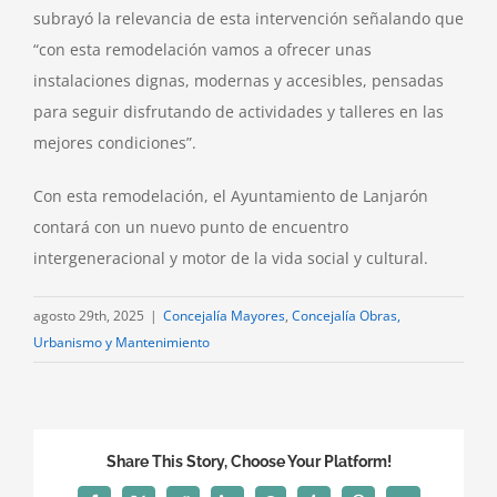
subrayó la relevancia de esta intervención señalando que
“con esta remodelación vamos a ofrecer unas
instalaciones dignas, modernas y accesibles, pensadas
para seguir disfrutando de actividades y talleres en las
mejores condiciones”.
Con esta remodelación, el Ayuntamiento de Lanjarón
contará con un nuevo punto de encuentro
intergeneracional y motor de la vida social y cultural.
agosto 29th, 2025
|
Concejalía Mayores
,
Concejalía Obras,
Urbanismo y Mantenimiento
Share This Story, Choose Your Platform!