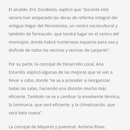
El alcalde, Eric Escobedo, explicó que “durante este
verano han empezado las obras de reforma integral del
antiguo Hogar del Pensionista, un centro sociocultural y
también de formación, que tendrá lugar en el centro del
municipio, donde habrá numerosos espacios para uso y
disfrute de todos los vecinos y vecinas de Lanjarón”.
Por su parte, la concejal de Desarrollo Local, Ana
Esturillo, explicó algunas de las mejoras que se van a
llevar a cabo, donde “se va a proceder a reorganizar
todas las salas, haciendo una división mucho más
eficiente. También se va a cambiar la envolvente térmica,
la luminaria, que será eficiente, y la climatización, que
será toda nueva”.
La concejal de Mayores y Juventud, Antonia Rivas,