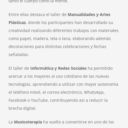
tanto el cuerpo como la mente.
Entre ellas destaca el taller de
Manualidades y Artes
Plásticas
, donde los participantes han desarrollado su
creatividad realizando diferentes trabajos con materiales
como papel, madera, tela o lana, elaborando además
decoraciones para distintas celebraciones y fechas
señaladas.
El taller de
Informática y Redes Sociales
ha permitido
acercar a los mayores al uso cotidiano de las nuevas
tecnologías, aprendiendo a utilizar con mayor autonomía
el teléfono móvil, el correo electrónico, WhatsApp,
Facebook o YouTube, contribuyendo así a reducir la
brecha digital.
La
Musicoterapia
ha vuelto a convertirse en uno de los