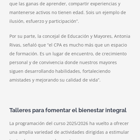
que las ganas de aprender, compartir experiencias y
mantenerse activos no tienen edad. Sois un ejemplo de
ilusión, esfuerzo y participación”.
Por su parte, la concejal de Educación y Mayores, Antonia
Rivas, señaló que “el CPA es mucho más que un espacio
de formación. Es un lugar de encuentro, de crecimiento
personal y de convivencia donde nuestros mayores
siguen desarrollando habilidades, fortaleciendo
amistades y mejorando su calidad de vida”.
Talleres para fomentar el bienestar integral
La programación del curso 2025/2026 ha vuelto a ofrecer
una amplia variedad de actividades dirigidas a estimular