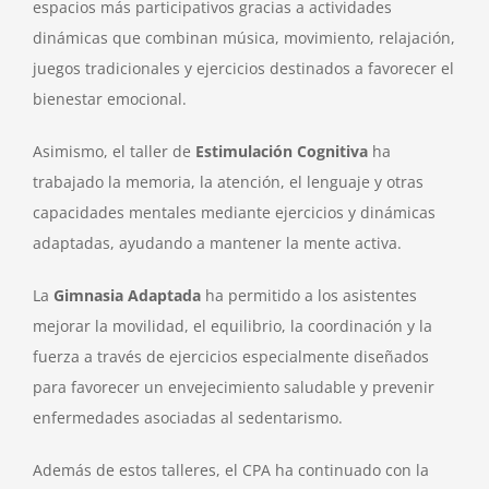
espacios más participativos gracias a actividades
dinámicas que combinan música, movimiento, relajación,
juegos tradicionales y ejercicios destinados a favorecer el
bienestar emocional.
Asimismo, el taller de
Estimulación Cognitiva
ha
trabajado la memoria, la atención, el lenguaje y otras
capacidades mentales mediante ejercicios y dinámicas
adaptadas, ayudando a mantener la mente activa.
La
Gimnasia Adaptada
ha permitido a los asistentes
mejorar la movilidad, el equilibrio, la coordinación y la
fuerza a través de ejercicios especialmente diseñados
para favorecer un envejecimiento saludable y prevenir
enfermedades asociadas al sedentarismo.
Además de estos talleres, el CPA ha continuado con la