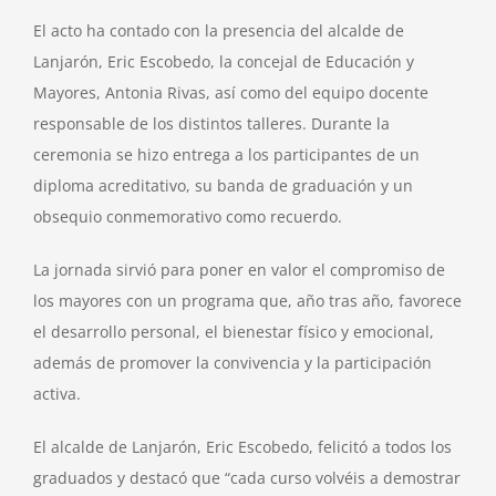
El acto ha contado con la presencia del alcalde de
Lanjarón, Eric Escobedo, la concejal de Educación y
Mayores, Antonia Rivas, así como del equipo docente
responsable de los distintos talleres. Durante la
ceremonia se hizo entrega a los participantes de un
diploma acreditativo, su banda de graduación y un
obsequio conmemorativo como recuerdo.
La jornada sirvió para poner en valor el compromiso de
los mayores con un programa que, año tras año, favorece
el desarrollo personal, el bienestar físico y emocional,
además de promover la convivencia y la participación
activa.
El alcalde de Lanjarón, Eric Escobedo, felicitó a todos los
graduados y destacó que “cada curso volvéis a demostrar