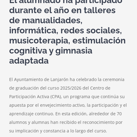
El alumnado ha participado
durante el año en talleres
de manualidades,
informática, redes sociales,
musicoterapia, estimulación
cognitiva y gimnasia
adaptada
El Ayuntamiento de Lanjarón ha celebrado la ceremonia
de graduación del curso 2025/2026 del Centro de
Participación Activa (CPA), un programa que continúa su
apuesta por el envejecimiento activo, la participación y el
aprendizaje continuo. En esta edición, alrededor de 70
alumnos y alumnas han recibido el reconocimiento por
su implicación y constancia a lo largo del curso.