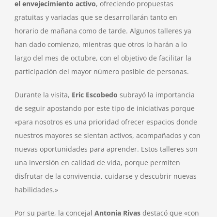
el envejecimiento activo
, ofreciendo propuestas
gratuitas y variadas que se desarrollarán tanto en
horario de mañana como de tarde. Algunos talleres ya
han dado comienzo, mientras que otros lo harán a lo
largo del mes de octubre, con el objetivo de facilitar la
participación del mayor número posible de personas.
Durante la visita,
Eric Escobedo
subrayó la importancia
de seguir apostando por este tipo de iniciativas porque
«para nosotros es una prioridad ofrecer espacios donde
nuestros mayores se sientan activos, acompañados y con
nuevas oportunidades para aprender. Estos talleres son
una inversión en calidad de vida, porque permiten
disfrutar de la convivencia, cuidarse y descubrir nuevas
habilidades.»
Por su parte, la concejal
Antonia Rivas
destacó que «con