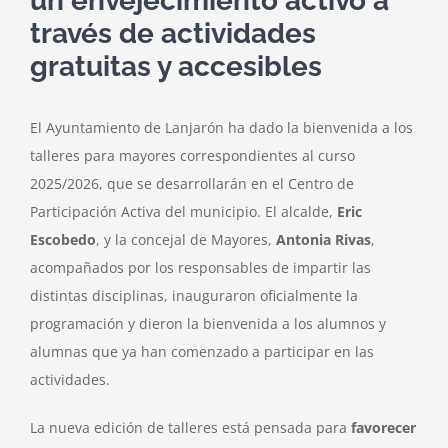
un envejecimiento activo a
través de actividades
gratuitas y accesibles
El Ayuntamiento de Lanjarón ha dado la bienvenida a los
talleres para mayores correspondientes al curso
2025/2026, que se desarrollarán en el Centro de
Participación Activa del municipio. El alcalde,
Eric
Escobedo
, y la concejal de Mayores,
Antonia Rivas
,
acompañados por los responsables de impartir las
distintas disciplinas, inauguraron oficialmente la
programación y dieron la bienvenida a los alumnos y
alumnas que ya han comenzado a participar en las
actividades.
La nueva edición de talleres está pensada para
favorecer