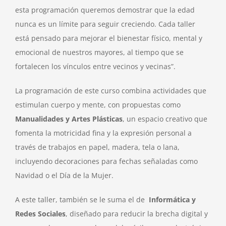
esta programación queremos demostrar que la edad
nunca es un límite para seguir creciendo. Cada taller
está pensado para mejorar el bienestar físico, mental y
emocional de nuestros mayores, al tiempo que se
fortalecen los vínculos entre vecinos y vecinas”.
La programación de este curso combina actividades que
estimulan cuerpo y mente, con propuestas como
Manualidades y Artes Plásticas
, un espacio creativo que
fomenta la motricidad fina y la expresión personal a
través de trabajos en papel, madera, tela o lana,
incluyendo decoraciones para fechas señaladas como
Navidad o el Día de la Mujer.
A este taller, también se le suma el de
Informática y
Redes Sociales
, diseñado para reducir la brecha digital y