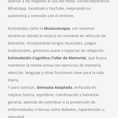
acercar a los mayores al uso del móvil, correo electrónico,
WhatsApp, Facebook o YouTube, mejorando su
autonomía y conexión con el entorno.
Actividades como la
Musicoterapia
, con sesiones
dinámicas donde la música se convierte en vehículo de
bienestar, incorporando bingos musicales, juegos
tradicionales, gimnasia suave o espacios de relajación.
Estimulación Cognitiva (Taller de Memoria)
, que busca
mantener la mente activa con ejercicios de memoria,
atención, lenguaje y otras funciones clave para la vida
diaria.
Y para concluir,
Gimnasia Adaptada
, enfocada en
mejorar fuerza, equilibrio, coordinación y bienestar
general, además de contribuir a la prevención de
enfermedades crónicas como diabetes, hipertensión u
obesidad.