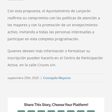
Con esta propuesta, el Ayuntamiento de Lanjarón
reafirma su compromiso con las políticas de atención a
los mayores y con la promoción de un envejecimiento
activo, invitando a todas las personas interesadas a
participar en esta completa programación.
Quienes deseen más información o formalizar su
inscripción pueden hacerlo en el Centro de Participación
Activa, en la calle Cruces s/n.
septiembre 25th, 2025
|
Concejalía Mayores
Share This Story, Choose Your Platform!