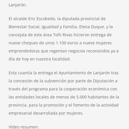
Lanjarón.
El alcalde Eric Escobedo, la diputada provincial de
Bienestar Social, Igualdad y Familia, Elena Duque, y la
concejala de este área Toñi Rivas hicieron entrega de
nueve cheques de unos 1.100 euros a nueve mujeres
emprendedoras que regentan negocios reconocidos ya a
día de hoy en nuestra localidad.
Esta cuantía la entrega el Ayuntamiento de Lanjarón tras
la concesión de la subvención por parte de Diputación a
través del programa para la cooperación económica con
las entidades locales de menos de 5.000 habitantes de la
provincia, para la promoción y el fomento de la actividad
empresarial desarrollada por mujeres.
Vídeo resumen: