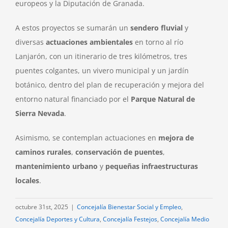
europeos y la Diputación de Granada.
A estos proyectos se sumarán un
sendero fluvial
y
diversas
actuaciones ambientales
en torno al río
Lanjarón, con un itinerario de tres kilómetros, tres
puentes colgantes, un vivero municipal y un jardín
botánico, dentro del plan de recuperación y mejora del
entorno natural financiado por el
Parque Natural de
Sierra Nevada
.
Asimismo, se contemplan actuaciones en
mejora de
caminos rurales
,
conservación de puentes
,
mantenimiento urbano
y
pequeñas infraestructuras
locales
.
octubre 31st, 2025
|
Concejalía Bienestar Social y Empleo
,
Concejalía Deportes y Cultura
,
Concejalía Festejos
,
Concejalía Medio