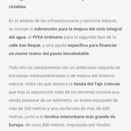
ciclables
.
En el ámbito de las infraestructuras y servicios básicos,
se incluye la
subvención para la mejora del ciclo integral
del agua
, el
PFEA ordinario
para la segunda fase de la
calle San Roque
, y una ayuda
específica para financiar
un nuevo tramo del paseo biosaludable
.
Todo ello se complementa con un ambicioso conjunto de
iniciativas medioambientales y de mejora del entorno
natural, entre las que destaca la
Senda del Tajo Colorao
,
que tras la adquisición total de los terrenos incluirá una
senda peatonal de un kilómetro, un tramo equipado de
más de 500 metros y una vía ferrata de más de 600
metros, junto a la
tirolina interurbana más grande de
Europa
, de unos 800 metros, impulsada por fondos