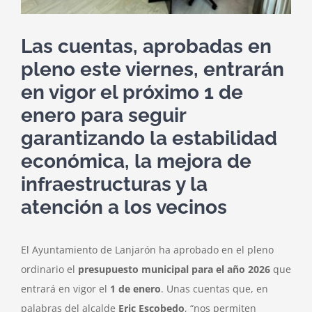
Las cuentas, aprobadas en
pleno este viernes, entrarán
en vigor el próximo 1 de
enero para seguir
garantizando la estabilidad
económica, la mejora de
infraestructuras y la
atención a los vecinos
El Ayuntamiento de Lanjarón ha aprobado en el pleno
ordinario el
presupuesto municipal para el año 2026
que
entrará en vigor el
1 de enero
. Unas cuentas que, en
palabras del alcalde
Eric Escobedo
, “nos permiten