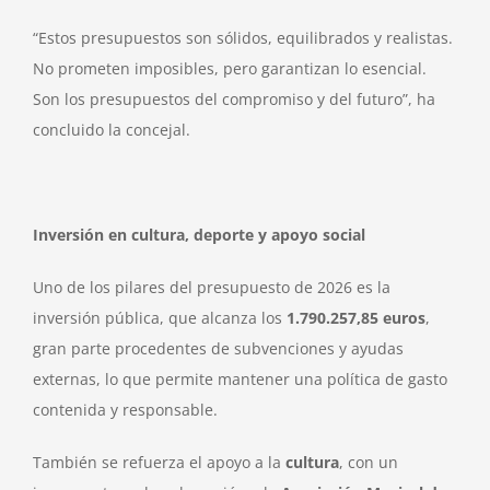
“Estos presupuestos son sólidos, equilibrados y realistas.
No prometen imposibles, pero garantizan lo esencial.
Son los presupuestos del compromiso y del futuro”, ha
concluido la concejal.
Inversión en cultura, deporte y apoyo social
Uno de los pilares del presupuesto de 2026 es la
inversión pública, que alcanza los
1.790.257,85 euros
,
gran parte procedentes de subvenciones y ayudas
externas, lo que permite mantener una política de gasto
contenida y responsable.
También se refuerza el apoyo a la
cultura
, con un