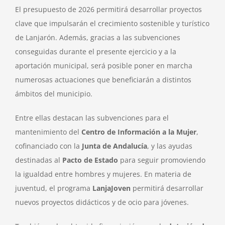
El presupuesto de 2026 permitirá desarrollar proyectos
clave que impulsarán el crecimiento sostenible y turístico
de Lanjarón. Además, gracias a las subvenciones
conseguidas durante el presente ejercicio y a la
aportación municipal, será posible poner en marcha
numerosas actuaciones que beneficiarán a distintos
ámbitos del municipio.
Entre ellas destacan las subvenciones para el
mantenimiento del
Centro de Información a la Mujer
,
cofinanciado con la
Junta de Andalucía
, y las ayudas
destinadas al
Pacto de Estado
para seguir promoviendo
la igualdad entre hombres y mujeres. En materia de
juventud, el programa
LanjaJoven
permitirá desarrollar
nuevos proyectos didácticos y de ocio para jóvenes.