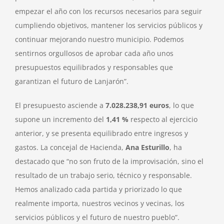
empezar el año con los recursos necesarios para seguir
cumpliendo objetivos, mantener los servicios públicos y
continuar mejorando nuestro municipio. Podemos
sentirnos orgullosos de aprobar cada año unos
presupuestos equilibrados y responsables que
garantizan el futuro de Lanjarón”.
El presupuesto asciende a
7.028.238,91 euros
, lo que
supone un incremento del
1,41 %
respecto al ejercicio
anterior, y se presenta equilibrado entre ingresos y
gastos. La concejal de Hacienda,
Ana Esturillo
, ha
destacado que “no son fruto de la improvisación, sino el
resultado de un trabajo serio, técnico y responsable.
Hemos analizado cada partida y priorizado lo que
realmente importa, nuestros vecinos y vecinas, los
servicios públicos y el futuro de nuestro pueblo”.