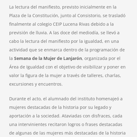
La lectura del manifiesto, previsto inicialmente en la
Plaza de la Constitución, junto al Consistorio, se trasladó
finalmente al colegio CEIP Lucena Rivas debido a la
previsión de lluvia. A las doce del mediodía, se llevó a
cabo la lectura del manifiesto por la igualdad, en una
actividad que se enmarca dentro de la programación de
la
Semana de la Mujer de Lanjarón
, organizada por el
Área de Igualdad con el objetivo de visibilizar y poner en
valor la figura de la mujer a través de talleres, charlas,
excursiones y encuentros.
Durante el acto, el alumnado del instituto homenajeó a
mujeres destacadas de la historia por su legado y
aportación a la sociedad. Ataviadas con disfraces, cada
una intervinientes recitaron logros o frases destacadas
de algunas de las mujeres más destacadas de la historia