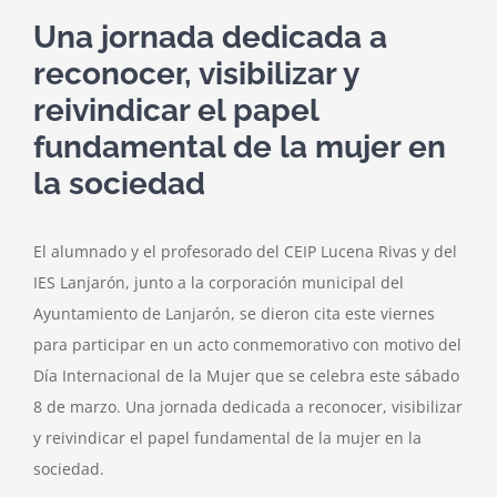
Una jornada dedicada a
reconocer, visibilizar y
reivindicar el papel
fundamental de la mujer en
la sociedad
El alumnado y el profesorado del CEIP Lucena Rivas y del
IES Lanjarón, junto a la corporación municipal del
Ayuntamiento de Lanjarón, se dieron cita este viernes
para participar en un acto conmemorativo con motivo del
Día Internacional de la Mujer que se celebra este sábado
8 de marzo. Una jornada dedicada a reconocer, visibilizar
y reivindicar el papel fundamental de la mujer en la
sociedad.