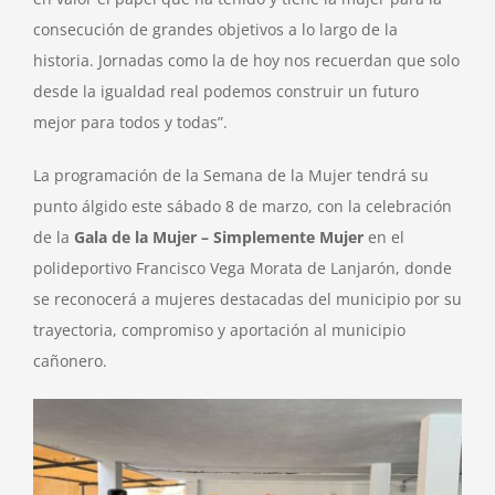
consecución de grandes objetivos a lo largo de la
historia. Jornadas como la de hoy nos recuerdan que solo
desde la igualdad real podemos construir un futuro
mejor para todos y todas”.
La programación de la Semana de la Mujer tendrá su
punto álgido este sábado 8 de marzo, con la celebración
de la
Gala de la Mujer – Simplemente Mujer
en el
polideportivo Francisco Vega Morata de Lanjarón, donde
se reconocerá a mujeres destacadas del municipio por su
trayectoria, compromiso y aportación al municipio
cañonero.