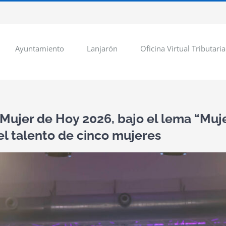
Ayuntamiento
Lanjarón
Oficina Virtual Tributaria
Mujer de Hoy 2026, bajo el lema “Muje
el talento de cinco mujeres