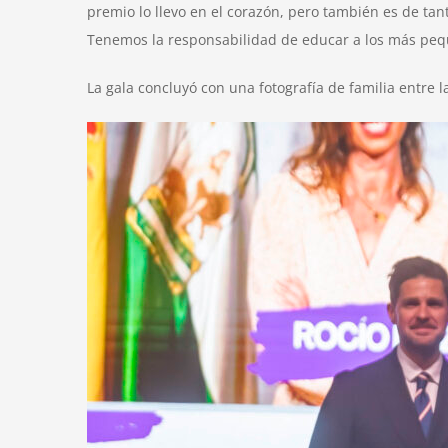
premio lo llevo en el corazón, pero también es de ta
Tenemos la responsabilidad de educar a los más pequ
La gala concluyó con una fotografía de familia entre 