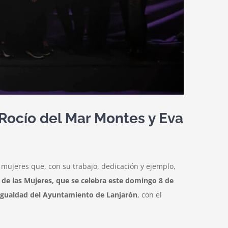
 Rocío del Mar Montes y Eva
 mujeres que, con su trabajo, dedicación y ejemplo,
 de las Mujeres, que se celebra este domingo 8 de
Igualdad del Ayuntamiento de Lanjarón
, con el