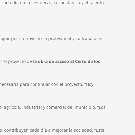
ada día que el esfuerzo, la constancia y el talento
guir por su trayectoria profesional y su trabajo en
ar el proyecto de
la obra de acceso al
Cerro de los
necesaria para continuar con el proyecto. “Hoy
 agrícola, industrial y comercial del municipio. “Los
, contribuyen cada día a mejorar la sociedad. “Este