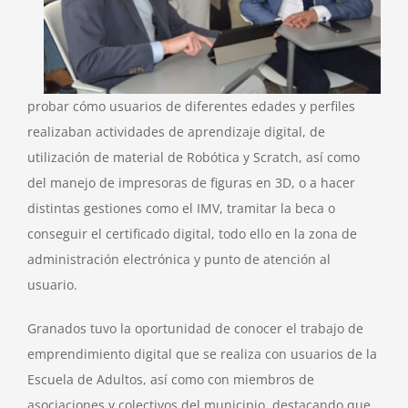
probar cómo usuarios de diferentes edades y perfiles
realizaban actividades de aprendizaje digital, de
utilización de material de Robótica y Scratch, así como
del manejo de impresoras de figuras en 3D, o a hacer
distintas gestiones como el IMV, tramitar la beca o
conseguir el certificado digital, todo ello en la zona de
administración electrónica y punto de atención al
usuario.
Granados tuvo la oportunidad de conocer el trabajo de
emprendimiento digital que se realiza con usuarios de la
Escuela de Adultos, así como con miembros de
asociaciones y colectivos del municipio, destacando que