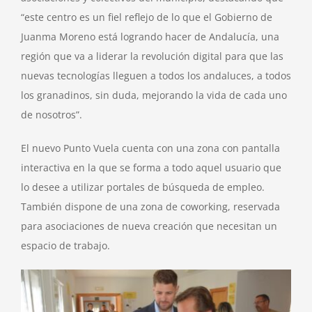
“este centro es un fiel reflejo de lo que el Gobierno de
Juanma Moreno está logrando hacer de Andalucía, una
región que va a liderar la revolución digital para que las
nuevas tecnologías lleguen a todos los andaluces, a todos
los granadinos, sin duda, mejorando la vida de cada uno
de nosotros”.
El nuevo Punto Vuela cuenta con una zona con pantalla
interactiva en la que se forma a todo aquel usuario que
lo desee a utilizar portales de búsqueda de empleo.
También dispone de una zona de coworking, reservada
para asociaciones de nueva creación que necesitan un
espacio de trabajo.