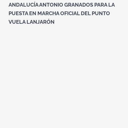
ANDALUCÍA ANTONIO GRANADOS PARA LA
PUESTA EN MARCHA OFICIAL DEL PUNTO
VUELA LANJARÓN