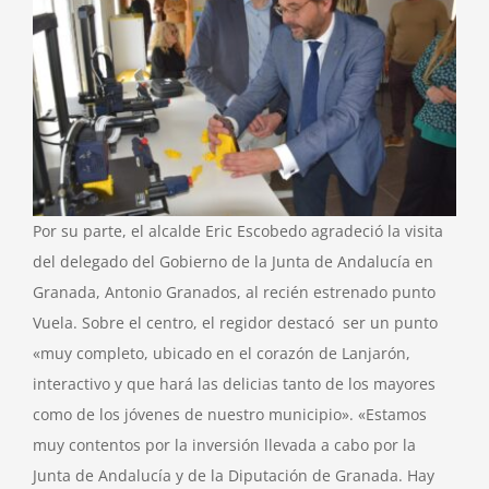
Por su parte, el alcalde Eric Escobedo agradeció la visita
del delegado del Gobierno de la Junta de Andalucía en
Granada, Antonio Granados, al recién estrenado punto
Vuela. Sobre el centro, el regidor destacó ser un punto
«muy completo, ubicado en el corazón de Lanjarón,
interactivo y que hará las delicias tanto de los mayores
como de los jóvenes de nuestro municipio». «Estamos
muy contentos por la inversión llevada a cabo por la
Junta de Andalucía y de la Diputación de Granada. Hay