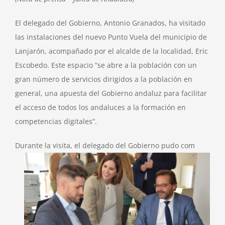
El delegado del Gobierno, Antonio Granados, ha visitado
las instalaciones del nuevo Punto Vuela del municipio de
Lanjarón, acompañado por el alcalde de la localidad, Eric
Escobedo. Este espacio “se abre a la población con un
gran número de servicios dirigidos a la población en
general, una apuesta del Gobierno andaluz para facilitar
el acceso de todos los andaluces a la formación en
competencias digitales”.
Durante la visita, el delegado del Gobierno pudo com