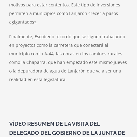
motivos para estar contentos. Este tipo de inversiones
permiten a municipios como Lanjarón crecer a pasos
agigantados».
Finalmente, Escobedo recordó que se siguen trabajando
en proyectos como la carretera que conectará al
municipio con la A-44, las obras en los caminos rurales
como la Chaparra, que han empezado este mismo jueves
o la depuradora de agua de Lanjarón que va a ser una
realidad en esta legislatura.
VÍDEO RESUMEN DE LA VISITA DEL
DELEGADO DEL GOBIERNO DE LA JUNTA DE