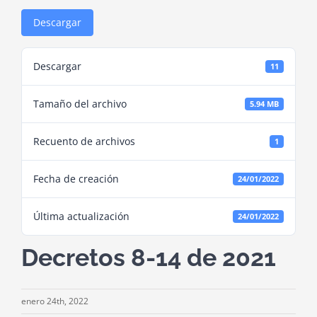
Descargar
Descargar
11
Tamaño del archivo
5.94 MB
Recuento de archivos
1
Fecha de creación
24/01/2022
Última actualización
24/01/2022
Decretos 8-14 de 2021
enero 24th, 2022