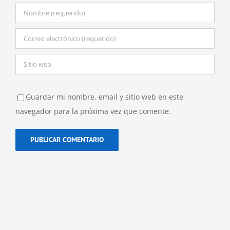
Guardar mi nombre, email y sitio web en este
navegador para la próxima vez que comente.