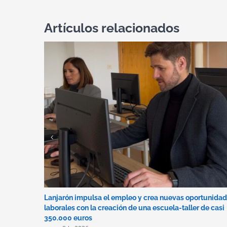
Artículos relacionados
Lanjarón impulsa el empleo y crea nuevas oportunida
laborales con la creación de una escuela-taller de casi
350.000 euros