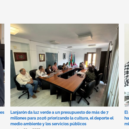
des
Lanjarón da luz verde a un presupuesto de más de 7
El
millones para 2026 priorizando la cultura, el deporte el
ha
medio ambiente y los servicios públicos
mi