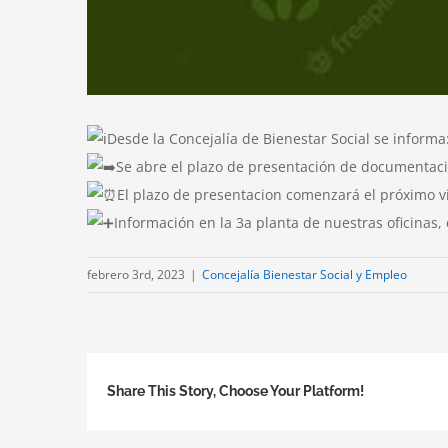
Desde la Concejalía de Bienestar Social se informa
Se abre el plazo de presentación de documentació
El plazo de presentacion comenzará el próximo v
Información en la 3a planta de nuestras oficinas, 
febrero 3rd, 2023
|
Concejalía Bienestar Social y Empleo
Share This Story, Choose Your Platform!