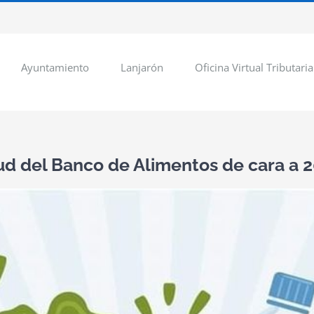
Ayuntamiento
Lanjarón
Oficina Virtual Tributaria
itud del Banco de Alimentos de cara a 