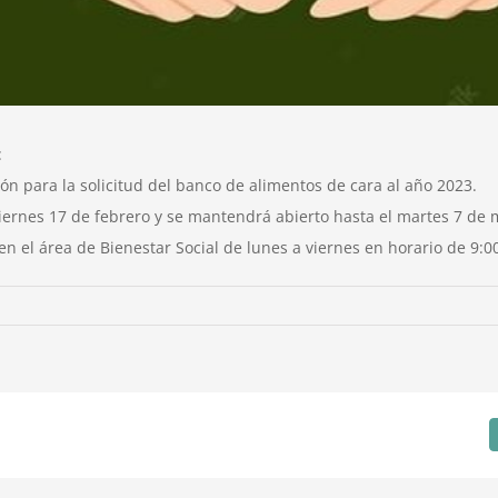
:
n para la solicitud del banco de alimentos de cara al año 2023.
iernes 17 de febrero y se mantendrá abierto hasta el martes 7 de 
en el área de Bienestar Social de lunes a viernes en horario de 9:0