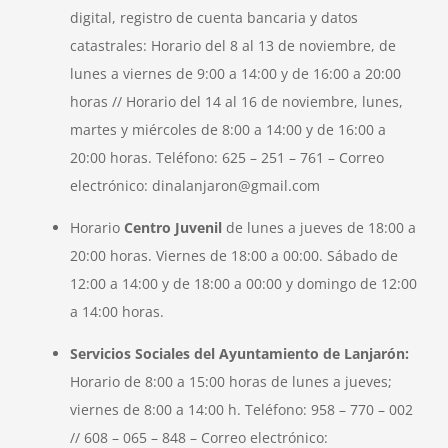
digital, registro de cuenta bancaria y datos
catastrales: Horario del 8 al 13 de noviembre, de
lunes a viernes de 9:00 a 14:00 y de 16:00 a 20:00
horas // Horario del 14 al 16 de noviembre, lunes,
martes y miércoles de 8:00 a 14:00 y de 16:00 a
20:00 horas. Teléfono: 625 – 251 – 761‬ – Correo
electrónico: dinalanjaron@gmail.com
Horario
Centro Juvenil
de lunes a jueves de 18:00 a
20:00 horas. Viernes de 18:00 a 00:00. Sábado de
12:00 a 14:00 y de 18:00 a 00:00 y domingo de 12:00
a 14:00 horas.
Servicios Sociales del Ayuntamiento de Lanjarón:
Horario de 8:00 a 15:00 horas de lunes a jueves;
viernes de 8:00 a 14:00 h. Teléfono: 958 – 770 – 002
// 608 – 065 – 848 – Correo electrónico: