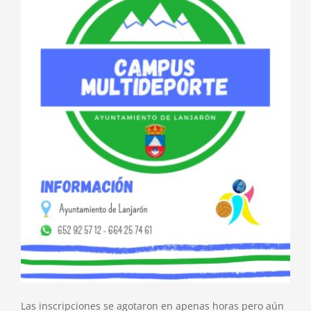
Las inscripciones se agotaron en apenas horas pero aún