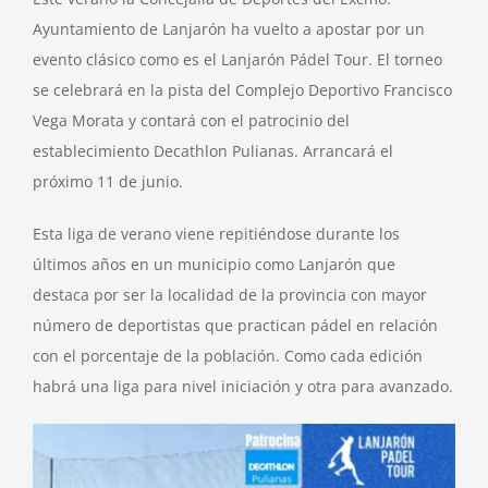
Ayuntamiento de Lanjarón ha vuelto a apostar por un
evento clásico como es el Lanjarón Pádel Tour. El torneo
se celebrará en la pista del Complejo Deportivo Francisco
Vega Morata y contará con el patrocinio del
establecimiento Decathlon Pulianas. Arrancará el
próximo 11 de junio.
Esta liga de verano viene repitiéndose durante los
últimos años en un municipio como Lanjarón que
destaca por ser la localidad de la provincia con mayor
número de deportistas que practican pádel en relación
con el porcentaje de la población. Como cada edición
habrá una liga para nivel iniciación y otra para avanzado.