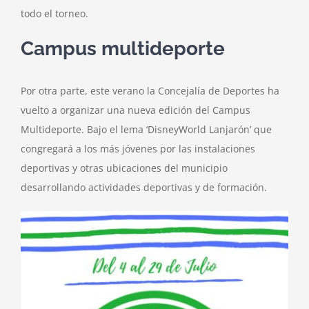
todo el torneo.
Campus multideporte
Por otra parte, este verano la Concejalía de Deportes ha
vuelto a organizar una nueva edición del Campus
Multideporte. Bajo el lema ‘DisneyWorld Lanjarón’ que
congregará a los más jóvenes por las instalaciones
deportivas y otras ubicaciones del municipio
desarrollando actividades deportivas y de formación.