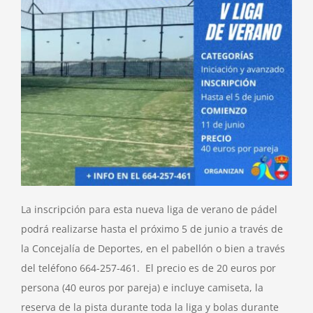
La inscripción para esta nueva liga de verano de pádel
podrá realizarse hasta el próximo 5 de junio a través de
la Concejalía de Deportes, en el pabellón o bien a través
del teléfono 664-257-461. El precio es de 20 euros por
persona (40 euros por pareja) e incluye camiseta, la
reserva de la pista durante toda la liga y bolas durante