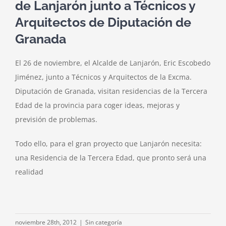
de Lanjarón junto a Técnicos y
Arquitectos de Diputación de
Granada
El 26 de noviembre, el Alcalde de Lanjarón, Eric Escobedo
Jiménez, junto a Técnicos y Arquitectos de la Excma.
Diputación de Granada, visitan residencias de la Tercera
Edad de la provincia para coger ideas, mejoras y
previsión de problemas.
Todo ello, para el gran proyecto que Lanjarón necesita:
una Residencia de la Tercera Edad, que pronto será una
realidad
noviembre 28th, 2012
|
Sin categoría