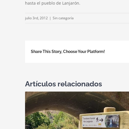
hasta el pueblo de Lanjarón.
julio 3rd, 2012
|
Sin categoría
Share This Story, Choose Your Platform!
Artículos relacionados