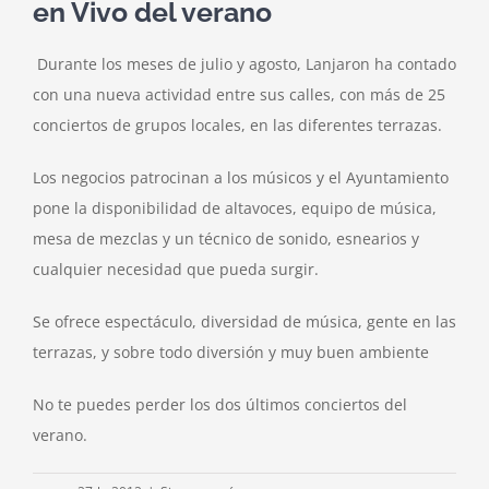
en Vivo del verano
Durante los meses de julio y agosto, Lanjaron ha contado
con una nueva actividad entre sus calles, con más de 25
conciertos de grupos locales, en las diferentes terrazas.
Los negocios patrocinan a los músicos y el Ayuntamiento
pone la disponibilidad de altavoces, equipo de música,
mesa de mezclas y un técnico de sonido, esnearios y
cualquier necesidad que pueda surgir.
Se ofrece espectáculo, diversidad de música, gente en las
terrazas, y sobre todo diversión y muy buen ambiente
No te puedes perder los dos últimos conciertos del
verano.