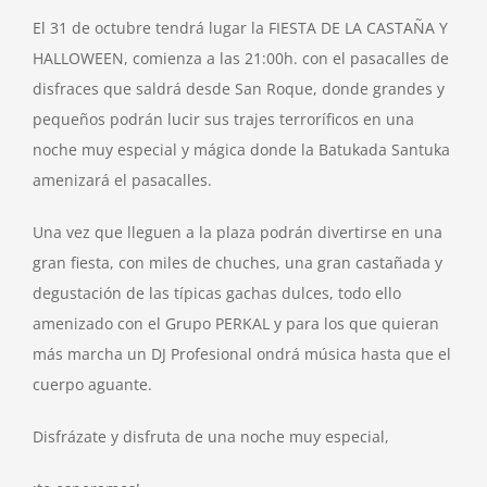
El 31 de octubre tendrá lugar la FIESTA DE LA CASTAÑA Y
HALLOWEEN, comienza a las 21:00h. con el pasacalles de
disfraces que saldrá desde San Roque, donde grandes y
pequeños podrán lucir sus trajes terroríficos en una
noche muy especial y mágica donde la Batukada Santuka
amenizará el pasacalles.
Una vez que lleguen a la plaza podrán divertirse en una
gran fiesta, con miles de chuches, una gran castañada y
degustación de las típicas gachas dulces, todo ello
amenizado con el Grupo PERKAL y para los que quieran
más marcha un DJ Profesional ondrá música hasta que el
cuerpo aguante.
Disfrázate y disfruta de una noche muy especial,