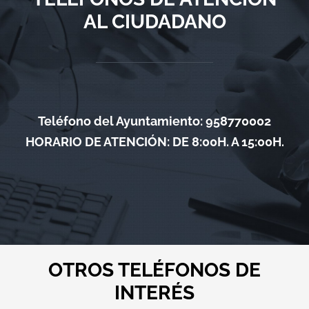
AL CIUDADANO
Teléfono del Ayuntamiento: 958770002
HORARIO DE ATENCIÓN: DE 8:00H. A 15:00H.
OTROS TELÉFONOS DE
INTERÉS