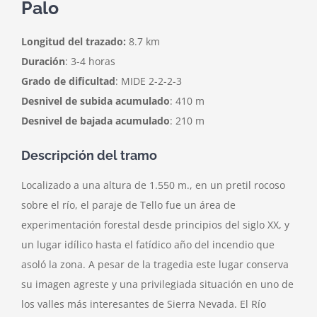
Palo
Longitud del trazado:
8.7 km
Duración
: 3-4 horas
Grado de dificultad
: MIDE 2-2-2-3
Desnivel de subida acumulado
: 410 m
Desnivel de bajada acumulado
: 210 m
Descripción del tramo
Localizado a una altura de 1.550 m., en un pretil rocoso
sobre el río, el paraje de Tello fue un área de
experimentación forestal desde principios del siglo XX, y
un lugar idílico hasta el fatídico año del incendio que
asoló la zona. A pesar de la tragedia este lugar conserva
su imagen agreste y una privilegiada situación en uno de
los valles más interesantes de Sierra Nevada. El Río