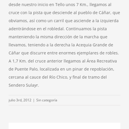
desde nuestro inicio en Tello unos 7 Km., llegamos al
cruce con la pista que desciende al pueblo de Cáñar, que
obviamos, así como un carril que asciende a la izquierda
adentrándose en el robledal. Continuamos la pista
manteniendo la misma dirección de la marcha que
llevamos, teniendo a la derecha la Acequia Grande de
Cáñar que discurre entre enormes ejemplares de robles.
A 1,7 Km. del cruce anterior llegamos al Área Recreativa
de Puente Palo, localizada en un pinar de repoblación,
cercana al cauce del Río Chico, y final de tramo del
Sendero Sulayr.
julio 3rd, 2012
|
Sin categoría