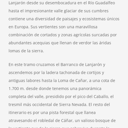
Lanjarón desde su desembocadura en el Río Guadalfeo
hasta el impresionante valle glaciar de sus cumbres
contiene una diversidad de paisajes y ecosistemas únicos
en Europa. Sus vertientes son una maravillosa
combinación de cortados y zonas agrícolas surcadas por
abundantes acequias que llenan de verdor las áridas
lomas de la sierra.
En este tramo cruzamos el Barranco de Lanjarón y
ascendemos por la ladera tachonada de cortijos y
antiguas labores hasta la Loma de Cañar, a una cota de
1.700 m. desde donde tenemos una panorámica
completa del valle, presidido por el pico del Caballo, el
tresmil más occidental de Sierra Nevada. El resto del
itinerario es por una pista forestal que llanea
atravesando el robledal de Cáñar, un valioso bosque de