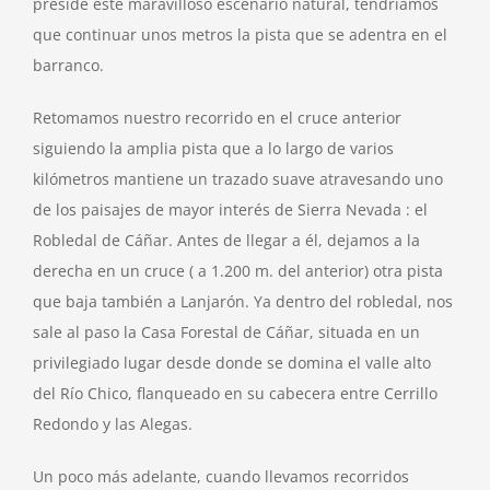
preside este maravilloso escenario natural, tendríamos
que continuar unos metros la pista que se adentra en el
barranco.
Retomamos nuestro recorrido en el cruce anterior
siguiendo la amplia pista que a lo largo de varios
kilómetros mantiene un trazado suave atravesando uno
de los paisajes de mayor interés de Sierra Nevada : el
Robledal de Cáñar. Antes de llegar a él, dejamos a la
derecha en un cruce ( a 1.200 m. del anterior) otra pista
que baja también a Lanjarón. Ya dentro del robledal, nos
sale al paso la Casa Forestal de Cáñar, situada en un
privilegiado lugar desde donde se domina el valle alto
del Río Chico, flanqueado en su cabecera entre Cerrillo
Redondo y las Alegas.
Un poco más adelante, cuando llevamos recorridos