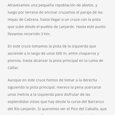
Atravesamos una pequeña repoblación de abetos, y
luego por terreno de encinar cruzamos el paraje de las
Hoyas de Cabrera, hasta llegar a un cruce con la pista
que sube desde el pueblo de Lanjarón. Hasta este punto
llevamos recorrido 3 Km.
En este cruce tomamos la pista de la izquierda que
asciende a lo largo de unos 600 m, entre chaparros y
piornos, hasta alcanzar la pista principal en la Loma de
Cáñar.
Aunque en este cruce hemos de tomar a la derecha
siguiendo la pista principal, merece la pena acercarse
unos metros a la izquierda para disfrutar de las
esplendidas vistas que hay desde la curva del Barranco
del Río Lanjarón. Si queremos ver el Pico del Caballo, que