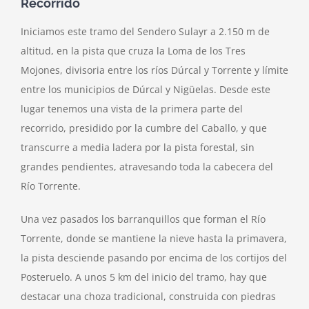
Recorrido
Iniciamos este tramo del Sendero Sulayr a 2.150 m de
altitud, en la pista que cruza la Loma de los Tres
Mojones, divisoria entre los ríos Dúrcal y Torrente y límite
entre los municipios de Dúrcal y Nigüelas. Desde este
lugar tenemos una vista de la primera parte del
recorrido, presidido por la cumbre del Caballo, y que
transcurre a media ladera por la pista forestal, sin
grandes pendientes, atravesando toda la cabecera del
Río Torrente.
Una vez pasados los barranquillos que forman el Río
Torrente, donde se mantiene la nieve hasta la primavera,
la pista desciende pasando por encima de los cortijos del
Posteruelo. A unos 5 km del inicio del tramo, hay que
destacar una choza tradicional, construida con piedras