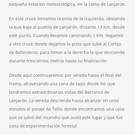
pequeña estación meteorológica, en la Loma de Lanjarón.
En este cruce tomamos la pista de la izquierda, obviando
la que baja al pueblo de Lanjarón, distante 13 Km. desde
este punto. Cuando llevamos caminando 1 Km. llegamos
a otro cruce donde dejamos la pista que sube al Cortijo
de Ballesteros, para tomar a la derecha la que desciende
durante trescientos metros hasta su finalización.
Desde aquí continuaremos por vereda hasta el final del
tramo, atravesando una zona de tajos desde los que
tendremos extraordinarias vistas del Barranco de
Lanjarón. La vereda desciende hasta alcanzar en unos
minutos el paraje de Tello, donde encontramos una casa
que se salvó del incendio que asoló este lugar y que fue
zona de experimentación forestal.