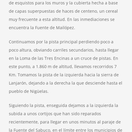
de esquistos para los muros y la cubierta hecha a base
de capas superpuestas de haces de centeno, un cereal
muy frecuente a esta altitud. En las inmediaciones se
encuentra la Fuente de Mailópez.
Continuamos por la pista principal perdiendo poco a
poco altura, obviando carriles secundarios, hasta llegar
en la Loma de las Tres Encinas a un cruce de pistas. En
este punto, a 1.860 m de altitud, llevamos recorridos 7
Km. Tomamos la pista de la izquierda hacia la sierra de
Lanjarón, dejando a la derecha la que desciende hasta el
pueblo de Nigüelas.
Siguiendo la pista, enseguida dejamos a la izquierda la
subida a unos cortijos que han sido reparados
recientemente, para llegar en unos minutos al paraje de
la Fuente del Sabuco, en el límite entre los municipios de