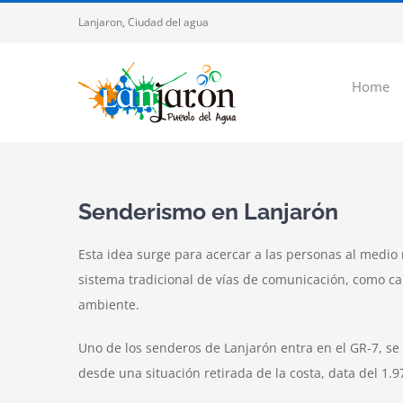
Saltar
Lanjaron, Ciudad del agua
al
contenido
Home
Senderismo en Lanjarón
Esta idea surge para acercar a las personas al medio 
sistema tradicional de vías de comunicación, como cañ
ambiente.
Uno de los senderos de Lanjarón entra en el GR-7, se
desde una situación retirada de la costa, data del 1.