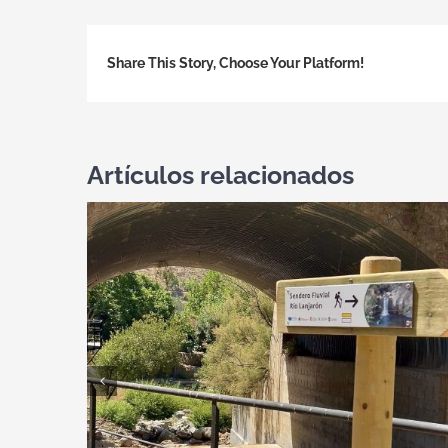
Share This Story, Choose Your Platform!
Artículos relacionados