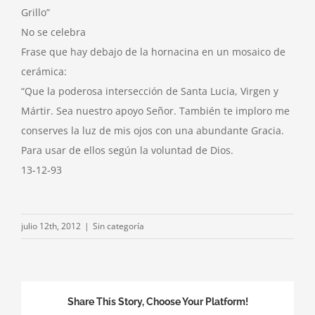
Grillo”
No se celebra
Frase que hay debajo de la hornacina en un mosaico de
cerámica:
“Que la poderosa intersección de Santa Lucia, Virgen y
Mártir. Sea nuestro apoyo Señor. También te imploro me
conserves la luz de mis ojos con una abundante Gracia.
Para usar de ellos según la voluntad de Dios.
13-12-93
julio 12th, 2012
|
Sin categoría
Share This Story, Choose Your Platform!