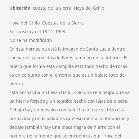
Ubicación
: cuesta de la sierra, Hoya del Grillo
Hoya del Grillo, Cuestas de la Sierra
Se construyó el 13-12-1993
No se ha modificado
En esta hornacina está la imagen de Santa Lucia dentro
con varios jarroncitos de flores también en su interior. El
hueco que forma esta campilla está todo hecho de rocas,
va en conjunto con el entorno que es un balate todo de
piedra.
Esta hornacina no lleva cristal, solo una reja negra que va
un hierro forjado y un tejadito hecho con lajas de piedra.
Debajo hay un mosaico con la fecha en que se hizo esta
hornacina y unas palabras que escribiré a continuación y
debajo también hay una placa negra de hierro con el
nombre de la fuente que se encuentra aquí “Hoya del