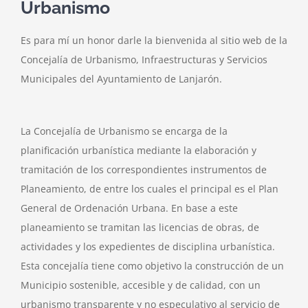
Urbanismo
Es para mí un honor darle la bienvenida al sitio web de la
Concejalía de Urbanismo, Infraestructuras y Servicios
Municipales del Ayuntamiento de Lanjarón.
La Concejalía de Urbanismo se encarga de la
planificación urbanística mediante la elaboración y
tramitación de los correspondientes instrumentos de
Planeamiento, de entre los cuales el principal es el Plan
General de Ordenación Urbana. En base a este
planeamiento se tramitan las licencias de obras, de
actividades y los expedientes de disciplina urbanística.
Esta concejalía tiene como objetivo la construcción de un
Municipio sostenible, accesible y de calidad, con un
urbanismo transparente y no especulativo al servicio de