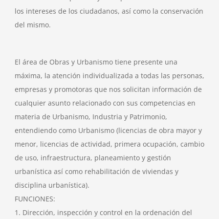
los intereses de los ciudadanos, así como la conservación
del mismo.
El área de Obras y Urbanismo tiene presente una
máxima, la atención individualizada a todas las personas,
empresas y promotoras que nos solicitan información de
cualquier asunto relacionado con sus competencias en
materia de Urbanismo, Industria y Patrimonio,
entendiendo como Urbanismo (licencias de obra mayor y
menor, licencias de actividad, primera ocupación, cambio
de uso, infraestructura, planeamiento y gestión
urbanística así como rehabilitación de viviendas y
disciplina urbanística).
FUNCIONES:
1. Dirección, inspección y control en la ordenación del