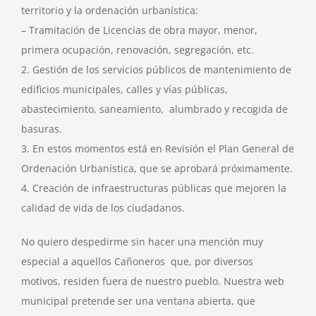
territorio y la ordenación urbanística:
– Tramitación de Licencias de obra mayor, menor,
primera ocupación, renovación, segregación, etc.
2. Gestión de los servicios públicos de mantenimiento de
edificios municipales, calles y vías públicas,
abastecimiento, saneamiento, alumbrado y recogida de
basuras.
3. En estos momentos está en Revisión el Plan General de
Ordenación Urbanística, que se aprobará próximamente.
4. Creación de infraestructuras públicas que mejoren la
calidad de vida de los ciudadanos.
No quiero despedirme sin hacer una mención muy
especial a aquellos Cañoneros que, por diversos
motivos, residen fuera de nuestro pueblo. Nuestra web
municipal pretende ser una ventana abierta, que