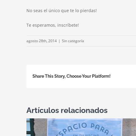
No seas el único que te lo pierdas!
Te esperamos, inscríbete!
agosto 28th, 2014
|
Sin categoría
Share This Story, Choose Your Platform!
Artículos relacionados