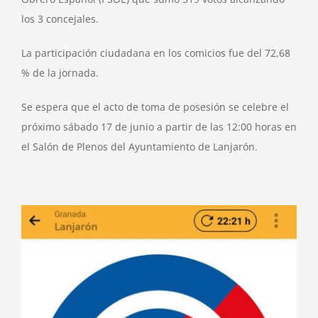
los 3 concejales.
La participación ciudadana en los comicios fue del 72,68
% de la jornada.
Se espera que el acto de toma de posesión se celebre el
próximo sábado 17 de junio a partir de las 12:00 horas en
el Salón de Plenos del Ayuntamiento de Lanjarón.