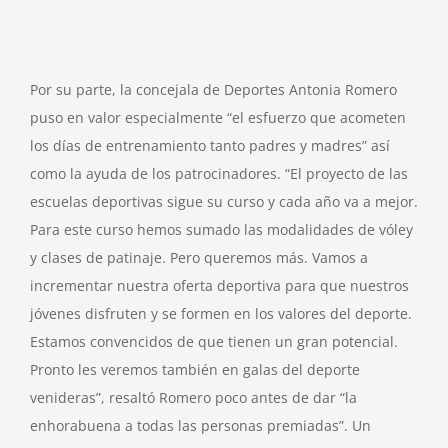
Por su parte, la concejala de Deportes Antonia Romero
puso en valor especialmente “el esfuerzo que acometen
los días de entrenamiento tanto padres y madres” así
como la ayuda de los patrocinadores. “El proyecto de las
escuelas deportivas sigue su curso y cada año va a mejor.
Para este curso hemos sumado las modalidades de vóley
y clases de patinaje. Pero queremos más. Vamos a
incrementar nuestra oferta deportiva para que nuestros
jóvenes disfruten y se formen en los valores del deporte.
Estamos convencidos de que tienen un gran potencial.
Pronto les veremos también en galas del deporte
venideras”, resaltó Romero poco antes de dar “la
enhorabuena a todas las personas premiadas”. Un