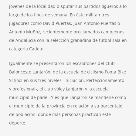
jóvenes de la localidad disputar sus partidos ligueros a lo
largo de los fines de semana. En éste militan tres
jugadores como David Puertas, Juan Antonio Puertas o
Antonio Muñoz, recientemente proclamados campeones
de Andalucía con la selección granadina de fútbol sala en
categoría Cadete.
Igualmente se presentaron los escalafones del Club
Baloncesto Lanjarón, de la escuela de ciclismo Ponta Bike
School en sus tres niveles -Iniciación, Perfeccionamiento
y profesional-, el club vóley Lanjarón y la escuela
municipal de pádel. Y es que Lanjarón se mantiene como
el municipio de la provincia en relación a su porcentaje
de población, donde más personas practican este
deporte.