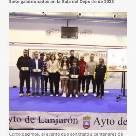
Siete galardonados en la Gala del Deporte de 2023
Como decimos, el evento que congregó a centenares de