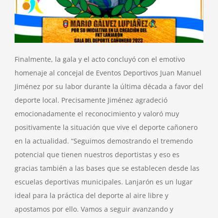
Finalmente, la gala y el acto concluyó con el emotivo
homenaje al concejal de Eventos Deportivos Juan Manuel
Jiménez por su labor durante la última década a favor del
deporte local. Precisamente Jiménez agradeció
emocionadamente el reconocimiento y valoró muy
positivamente la situación que vive el deporte cañonero
en la actualidad. “Seguimos demostrando el tremendo
potencial que tienen nuestros deportistas y eso es
gracias también a las bases que se establecen desde las
escuelas deportivas municipales. Lanjarón es un lugar
ideal para la práctica del deporte al aire libre y
apostamos por ello. Vamos a seguir avanzando y