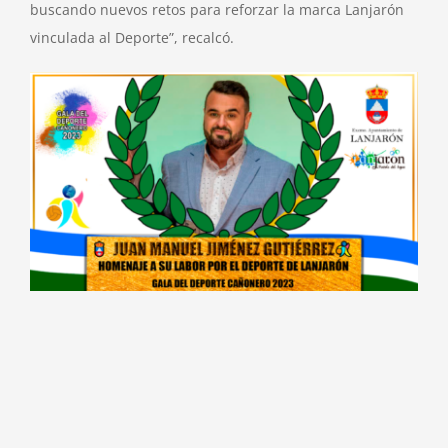
buscando nuevos retos para reforzar la marca Lanjarón
vinculada al Deporte”, recalcó.