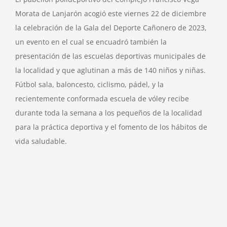
Morata de Lanjarón acogió este viernes 22 de diciembre
la celebración de la Gala del Deporte Cañonero de 2023,
un evento en el cual se encuadró también la
presentación de las escuelas deportivas municipales de
la localidad y que aglutinan a más de 140 niños y niñas.
Fútbol sala, baloncesto, ciclismo, pádel, y la
recientemente conformada escuela de vóley recibe
durante toda la semana a los pequeños de la localidad
para la práctica deportiva y el fomento de los hábitos de
vida saludable.