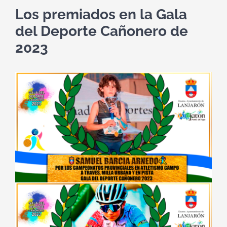
Los premiados en la Gala
del Deporte Cañonero de
2023