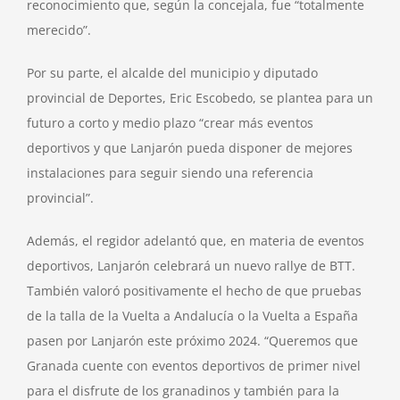
reconocimiento que, según la concejala, fue “totalmente
merecido”.
Por su parte, el alcalde del municipio y diputado
provincial de Deportes, Eric Escobedo, se plantea para un
futuro a corto y medio plazo “crear más eventos
deportivos y que Lanjarón pueda disponer de mejores
instalaciones para seguir siendo una referencia
provincial”.
Además, el regidor adelantó que, en materia de eventos
deportivos, Lanjarón celebrará un nuevo rallye de BTT.
También valoró positivamente el hecho de que pruebas
de la talla de la Vuelta a Andalucía o la Vuelta a España
pasen por Lanjarón este próximo 2024. “Queremos que
Granada cuente con eventos deportivos de primer nivel
para el disfrute de los granadinos y también para la