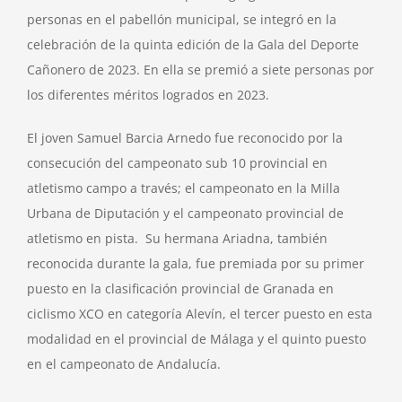
personas en el pabellón municipal, se integró en la
celebración de la quinta edición de la Gala del Deporte
Cañonero de 2023. En ella se premió a siete personas por
los diferentes méritos logrados en 2023.
El joven Samuel Barcia Arnedo fue reconocido por la
consecución del campeonato sub 10 provincial en
atletismo campo a través; el campeonato en la Milla
Urbana de Diputación y el campeonato provincial de
atletismo en pista. Su hermana Ariadna, también
reconocida durante la gala, fue premiada por su primer
puesto en la clasificación provincial de Granada en
ciclismo XCO en categoría Alevín, el tercer puesto en esta
modalidad en el provincial de Málaga y el quinto puesto
en el campeonato de Andalucía.