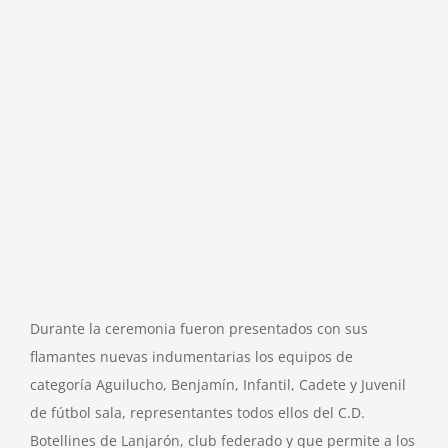
Durante la ceremonia fueron presentados con sus
flamantes nuevas indumentarias los equipos de
categoría Aguilucho, Benjamín, Infantil, Cadete y Juvenil
de fútbol sala, representantes todos ellos del C.D.
Botellines de Lanjarón, club federado y que permite a los