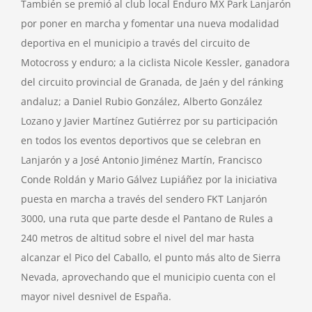
También se premió al club local Enduro MX Park Lanjarón
por poner en marcha y fomentar una nueva modalidad
deportiva en el municipio a través del circuito de
Motocross y enduro; a la ciclista Nicole Kessler, ganadora
del circuito provincial de Granada, de Jaén y del ránking
andaluz; a Daniel Rubio González, Alberto González
Lozano y Javier Martínez Gutiérrez por su participación
en todos los eventos deportivos que se celebran en
Lanjarón y a José Antonio Jiménez Martín, Francisco
Conde Roldán y Mario Gálvez Lupiáñez por la iniciativa
puesta en marcha a través del sendero FKT Lanjarón
3000, una ruta que parte desde el Pantano de Rules a
240 metros de altitud sobre el nivel del mar hasta
alcanzar el Pico del Caballo, el punto más alto de Sierra
Nevada, aprovechando que el municipio cuenta con el
mayor nivel desnivel de España.