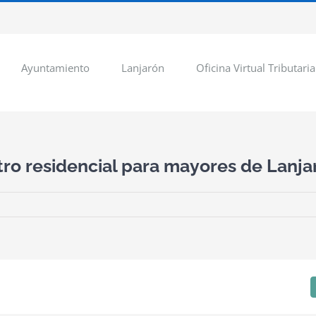
Ayuntamiento
Lanjarón
Oficina Virtual Tributaria
tro residencial para mayores de Lanja