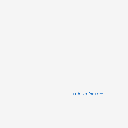
Publish for Free