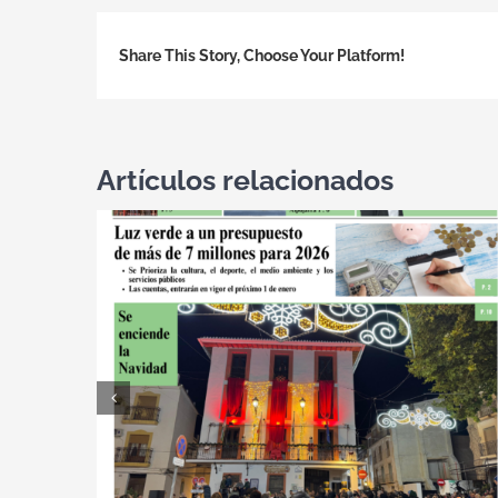
Share This Story, Choose Your Platform!
Artículos relacionados