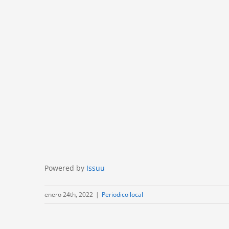
Powered by
Issuu
enero 24th, 2022
|
Periodico local