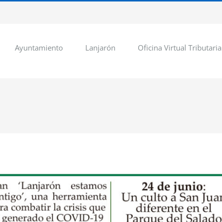
Ayuntamiento
Lanjarón
Oficina Virtual Tributaria