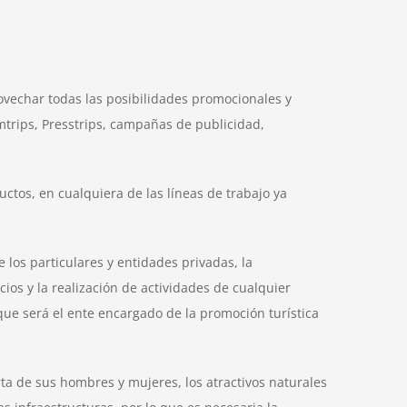
rovechar todas las posibilidades promocionales y
mtrips, Presstrips, campañas de publicidad,
uctos, en cualquiera de las líneas de trabajo ya
 los particulares y entidades privadas, la
cios y la realización de actividades de cualquier
que será el ente encargado de la promoción turística
ta de sus hombres y mujeres, los atractivos naturales