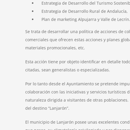
Estrategia de Desarrollo del Turismo Sostenib
Estrategia de Desarrollo Rural de Andalucía,
Plan de marketing Alpujarra y Valle de Lecrín
Se trata de desarrollar una política de acciones de c
comerciales que ofrecen estas acciones y planes glob
materiales promocionales, etc.
Esta acción tiene por objeto identificar en detalle to
citadas, sean generalistas o especializadas.
Por lo tanto desde el Ayuntamiento se pretende impuls
colaboración con las iniciativas y servicios turístico
naturaleza dirigida a visitantes de otras poblaciones
del destino “Lanjarón”.
El municipio de Lanjarón posee unas excelentes condi