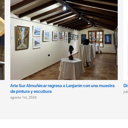
Arte Sur Almuñécar regresa a Lanjarón con una muestra
Di
ju
de pintura y escultura
agosto 1st, 2026