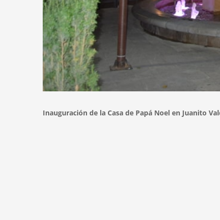
Inauguración de la Casa de Papá Noel en Juanito Va