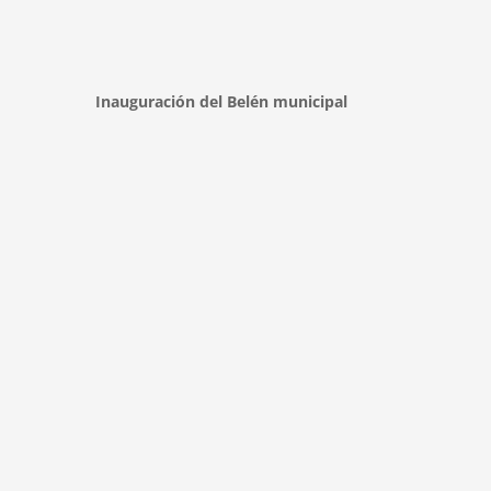
Inauguración del Belén municipal