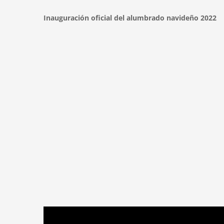
Inauguración oficial del alumbrado navideño 2022