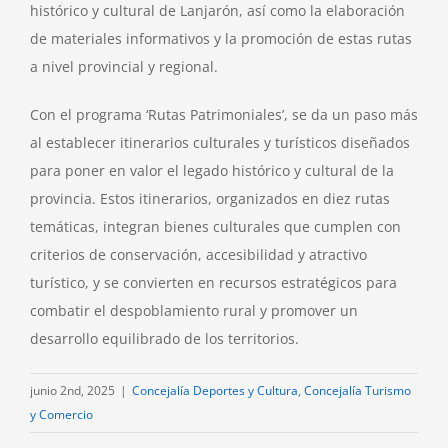
histórico y cultural de Lanjarón, así como la elaboración
de materiales informativos y la promoción de estas rutas
a nivel provincial y regional.
Con el programa ‘Rutas Patrimoniales’, se da un paso más
al establecer itinerarios culturales y turísticos diseñados
para poner en valor el legado histórico y cultural de la
provincia. Estos itinerarios, organizados en diez rutas
temáticas, integran bienes culturales que cumplen con
criterios de conservación, accesibilidad y atractivo
turístico, y se convierten en recursos estratégicos para
combatir el despoblamiento rural y promover un
desarrollo equilibrado de los territorios.
junio 2nd, 2025
|
Concejalía Deportes y Cultura
,
Concejalía Turismo
y Comercio