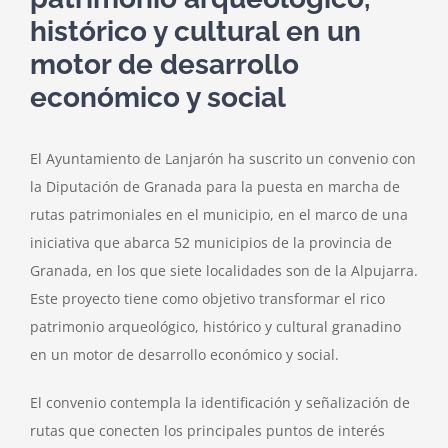
histórico y cultural en un
motor de desarrollo
económico y social
El Ayuntamiento de Lanjarón ha suscrito un convenio con
la Diputación de Granada para la puesta en marcha de
rutas patrimoniales en el municipio, en el marco de una
iniciativa que abarca
52 municipios de la provincia de
Granada, en los que
siete localidades son de la Alpujarra.
Este proyecto tiene como objetivo
transformar el rico
patrimonio arqueológico, histórico y cultural granadino
en un motor de desarrollo económico y social.
El convenio contempla la identificación y señalización de
rutas que conecten los principales puntos de interés