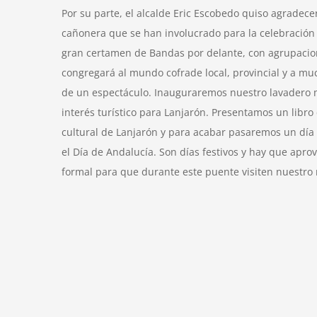
Por su parte, el alcalde Eric Escobedo quiso agradece
cañonera que se han involucrado para la celebración
gran certamen de Bandas por delante, con agrupacio
congregará al mundo cofrade local, provincial y a m
de un espectáculo. Inauguraremos nuestro lavadero 
interés turístico para Lanjarón. Presentamos un libro
cultural de Lanjarón y para acabar pasaremos un día 
el Día de Andalucía. Son días festivos y hay que apro
formal para que durante este puente visiten nuestro 