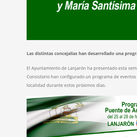
Las distintas concejalías han desarrollado una prog
El Ayuntamiento de Lanjarón ha presentado esta seman
Consistorio han configurado un programa de eventos co
localidad durante estos próximos días.