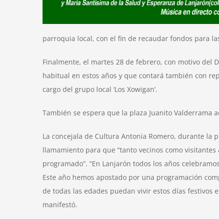
parroquia local, con el fin de recaudar fondos para la
Finalmente, el martes 28 de febrero, con motivo del D
habitual en estos años y que contará también con rep
cargo del grupo local ‘Los Xowigan’.
También se espera que la plaza Juanito Valderrama ac
La concejala de Cultura Antonia Romero, durante la 
llamamiento para que “tanto vecinos como visitantes
programado”. “En Lanjarón todos los años celebramos
Este año hemos apostado por una programación compl
de todas las edades puedan vivir estos días festivos
manifestó.