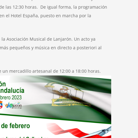
 de las 12:30 horas. De igual forma, la programación
en el Hotel España, puesto en marcha por la
e la Asociación Musical de Lanjarón. Un acto ya
 más pequeños y música en directo a posteriori al
 un mercadillo artesanal de 12:00 a 18:00 horas.