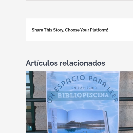
Share This Story, Choose Your Platform!
Artículos relacionados