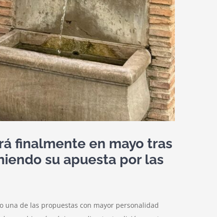
ará finalmente en mayo tras
niendo su apuesta por las
como una de las propuestas con mayor personalidad