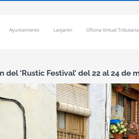
Ayuntamiento
Lanjarón
Oficina Virtual Tributaria
ón del ‘Rustic Festival’ del 22 al 24 d