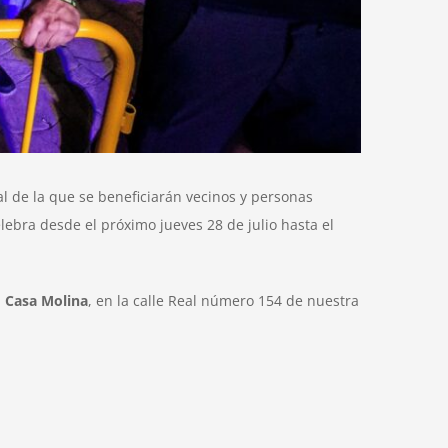
 de la que se beneficiarán vecinos y personas
lebra desde el próximo jueves 28 de julio hasta el
n
Casa Molina
, en la calle Real número 154 de nuestra