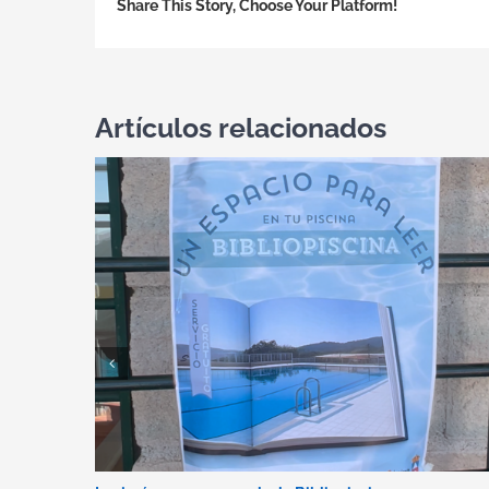
Share This Story, Choose Your Platform!
Artículos relacionados