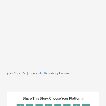
julio 7th, 2022
|
Concejalía Deportes y Cultura
Share This Story, Choose Your Platform!