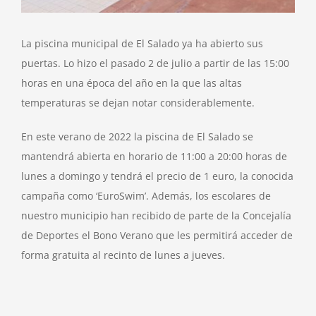
La piscina municipal de El Salado ya ha abierto sus
puertas. Lo hizo el pasado 2 de julio a partir de las 15:00
horas en una época del año en la que las altas
temperaturas se dejan notar considerablemente.
En este verano de 2022 la piscina de El Salado se
mantendrá abierta en horario de 11:00 a 20:00 horas de
lunes a domingo y tendrá el precio de 1 euro, la conocida
campaña como ‘EuroSwim’. Además, los escolares de
nuestro municipio han recibido de parte de la Concejalía
de Deportes el Bono Verano que les permitirá acceder de
forma gratuita al recinto de lunes a jueves.