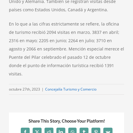
Unido y Alemania. También se registran visitas desde
países como Estados Unidos, Canadá y Argentina.
En lo que a las cifras estrictamente se refiere, la oficina
de turismo recibió 2094 visitas en marzo, 3837 en abril;
2316 en mayo; 2205 en junio; 2264 en julio; 3710 en
agosto y 2066 en septiembre. Mención especial merece el
Puente del Pilar celebrado el pasado 12 de octubre
donde el punto de información turística recibió 1391
visitas.
octubre 27th, 2023
|
Concejalía Turismo y Comercio
Share This Story, Choose Your Platform!