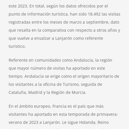
este 2023. En total, según los datos ofrecidos por el
punto de información turística, han sido 18.492 las visitas
registradas entre los meses de marzo a septiembre, dato
que resalta en la comparativa con respecto a otros años y
que vuelve a ensalzar a Lanjarón como referente
turístico.
Referente en comunidades como Andalucía, la región
que mayor número de visitas ha aportado en este
tiempo. Andalucía se erige como el origen mayoritario de
los visitantes a la oficina de Turismo, seguida de
Cataluña, Madrid y la Región de Murcia.
En el ámbito europeo, Francia es el país que más
visitantes ha aportado en esta temporada de primavera-
verano de 2023 a Lanjarón. Le sigue Holanda, Reino