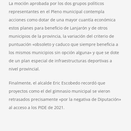
La moción aprobada por los dos grupos políticos
representantes en el Pleno municipal contempla
acciones como dotar de una mayor cuantía económica
estos planes para beneficio de Lanjarón y de otros
municipios de la provincia, la variación del criterio de
puntuación «obsoleto y caduco que siempre beneficia a
los mismos municipios sin opción alguna» y que se dote
de un plan especial de infraestructuras deportivas a
nivel provincial.
Finalmente, el alcalde Eric Escobedo recordó que
proyectos como el del gimnasio municipal se vieron
retrasados precisamente «por la negativa de Diputación»
al acceso a los PIDE de 2021.