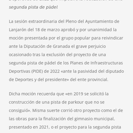
𝘴𝘦𝘨𝘶𝘯𝘥𝘢 𝘱𝘪𝘴𝘵𝘢 𝘥𝘦 𝘱á𝘥𝘦𝘭
La sesión extraordinaria del Pleno del Ayuntamiento de
Lanjarón del 18 de marzo aprobó y por unanimidad la
moción presentada por el grupo popular para reivindicar
ante la Diputación de Granada el grave perjuicio
ocasionado tras la exclusión del proyecto de una
segunda pista de pádel de los Planes de Infraestructuras
Deportivas (PIDE) de 2022 «ante la pasividad del diputado
de Deportes y del presidente» del ente provincial.
Dicha moción recuerda que «en 2019 se solicitó la
construcción de una pista de parkour que no se
consiguió». Misma suerte corrió otro proyecto como el de
las obras para la finalización del gimnasio municipal,
presentado en 2021, o el proyecto para la segunda pista