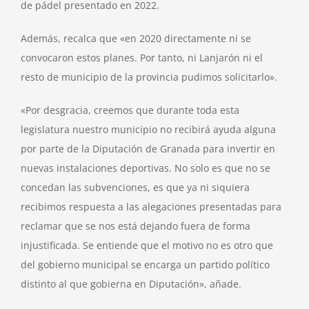
de pádel presentado en 2022.
Además, recalca que «en 2020 directamente ni se
convocaron estos planes. Por tanto, ni Lanjarón ni el
resto de municipio de la provincia pudimos solicitarlo».
«Por desgracia, creemos que durante toda esta
legislatura nuestro municipio no recibirá ayuda alguna
por parte de la Diputación de Granada para invertir en
nuevas instalaciones deportivas. No solo es que no se
concedan las subvenciones, es que ya ni siquiera
recibimos respuesta a las alegaciones presentadas para
reclamar que se nos está dejando fuera de forma
injustificada. Se entiende que el motivo no es otro que
del gobierno municipal se encarga un partido político
distinto al que gobierna en Diputación», añade.