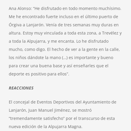
Ana Alonso: “He disfrutado en todo momento muchísimo.
Me he encontrado fuerte incluso en el último puerto de
Órgiva a Lanjarón. Venía de tres semanas muy duras en
altura. Estoy muy vinculada a toda esta zona, a Trevélez y
a toda la Alpujarra, y me encanta. Lo he disfrutado
mucho, como digo. El hecho de ver a la gente en la calle,
los niños dándote la mano (…) es importante y bueno
para crear una buena base y así enseñarles que el
deporte es positivo para ellos”.
REACCIONES
El concejal de Eventos Deportivos del Ayuntamiento de
Lanjarón, Juan Manuel Jiménez, se mostró
“tremendamente satisfecho” por el transcurso de esta
nueva edición de la Alpujarra Magna.