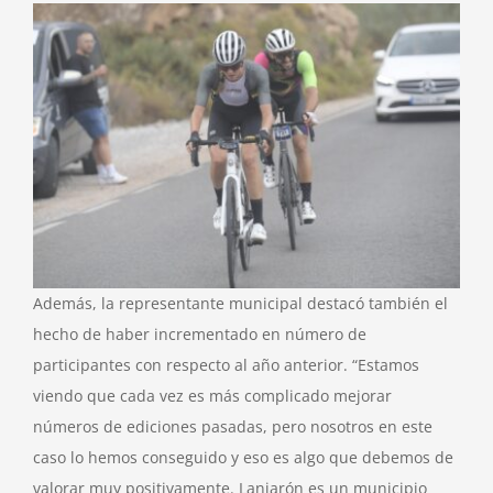
Además, la representante municipal destacó también el
hecho de haber incrementado en número de
participantes con respecto al año anterior. “Estamos
viendo que cada vez es más complicado mejorar
números de ediciones pasadas, pero nosotros en este
caso lo hemos conseguido y eso es algo que debemos de
valorar muy positivamente. Lanjarón es un municipio