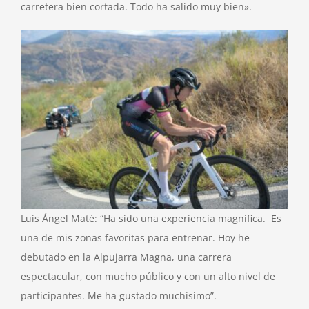
carretera bien cortada. Todo ha salido muy bien».
Luis Ángel Maté: “Ha sido una experiencia magnífica. Es
una de mis zonas favoritas para entrenar. Hoy he
debutado en la Alpujarra Magna, una carrera
espectacular, con mucho público y con un alto nivel de
participantes. Me ha gustado muchísimo”.