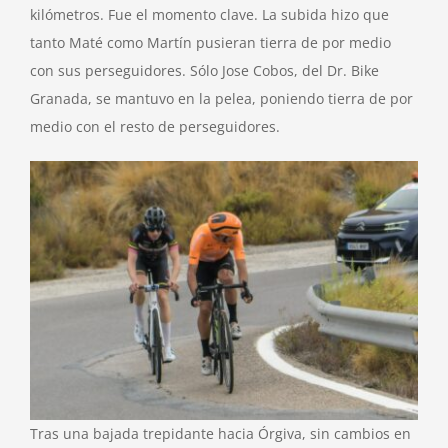
kilómetros. Fue el momento clave. La subida hizo que
tanto Maté como Martín pusieran tierra de por medio
con sus perseguidores. Sólo Jose Cobos, del Dr. Bike
Granada, se mantuvo en la pelea, poniendo tierra de por
medio con el resto de perseguidores.
Tras una bajada trepidante hacia Órgiva, sin cambios en