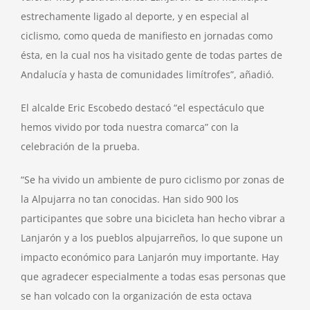
estrechamente ligado al deporte, y en especial al
ciclismo, como queda de manifiesto en jornadas como
ésta, en la cual nos ha visitado gente de todas partes de
Andalucía y hasta de comunidades limítrofes”, añadió.
El alcalde Eric Escobedo destacó “el espectáculo que
hemos vivido por toda nuestra comarca” con la
celebración de la prueba.
“Se ha vivido un ambiente de puro ciclismo por zonas de
la Alpujarra no tan conocidas. Han sido 900 los
participantes que sobre una bicicleta han hecho vibrar a
Lanjarón y a los pueblos alpujarreños, lo que supone un
impacto económico para Lanjarón muy importante. Hay
que agradecer especialmente a todas esas personas que
se han volcado con la organización de esta octava