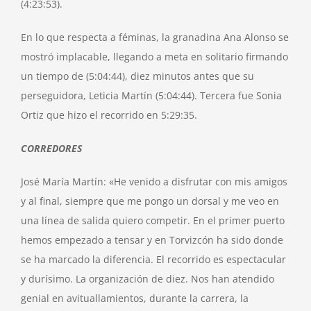
(4:23:53).
En lo que respecta a féminas, la granadina Ana Alonso se
mostró implacable, llegando a meta en solitario firmando
un tiempo de (5:04:44), diez minutos antes que su
perseguidora, Leticia Martín (5:04:44). Tercera fue Sonia
Ortiz que hizo el recorrido en 5:29:35.
CORREDORES
José María Martín: «He venido a disfrutar con mis amigos
y al final, siempre que me pongo un dorsal y me veo en
una línea de salida quiero competir. En el primer puerto
hemos empezado a tensar y en Torvizcón ha sido donde
se ha marcado la diferencia. El recorrido es espectacular
y durísimo. La organización de diez. Nos han atendido
genial en avituallamientos, durante la carrera, la