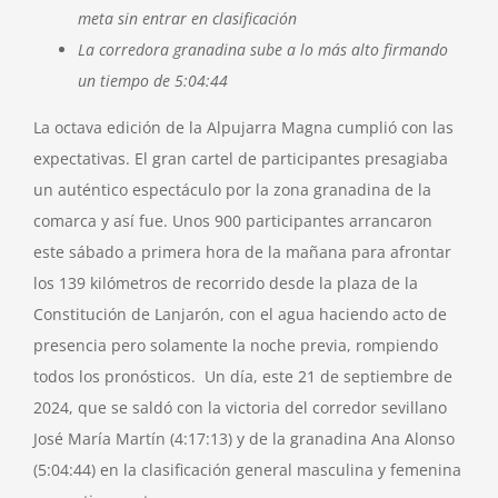
meta sin entrar en clasificación
La corredora granadina sube a lo más alto firmando
un tiempo de 5:04:44
La octava edición de la Alpujarra Magna cumplió con las
expectativas. El gran cartel de participantes presagiaba
un auténtico espectáculo por la zona granadina de la
comarca y así fue. Unos 900 participantes arrancaron
este sábado a primera hora de la mañana para afrontar
los 139 kilómetros de recorrido desde la plaza de la
Constitución de Lanjarón, con el agua haciendo acto de
presencia pero solamente la noche previa, rompiendo
todos los pronósticos. Un día, este 21 de septiembre de
2024, que se saldó con la victoria del corredor sevillano
José María Martín (4:17:13) y de la granadina Ana Alonso
(5:04:44) en la clasificación general masculina y femenina