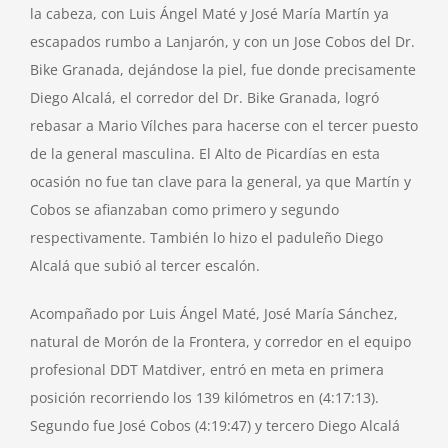
la cabeza, con Luis Ángel Maté y José María Martín ya
escapados rumbo a Lanjarón, y con un Jose Cobos del Dr.
Bike Granada, dejándose la piel, fue donde precisamente
Diego Alcalá, el corredor del Dr. Bike Granada, logró
rebasar a Mario Vílches para hacerse con el tercer puesto
de la general masculina. El Alto de Picardías en esta
ocasión no fue tan clave para la general, ya que Martín y
Cobos se afianzaban como primero y segundo
respectivamente. También lo hizo el paduleño Diego
Alcalá que subió al tercer escalón.
Acompañado por Luis Ángel Maté, José María Sánchez,
natural de Morón de la Frontera, y corredor en el equipo
profesional DDT Matdiver, entró en meta en primera
posición recorriendo los 139 kilómetros en (4:17:13).
Segundo fue José Cobos (4:19:47) y tercero Diego Alcalá