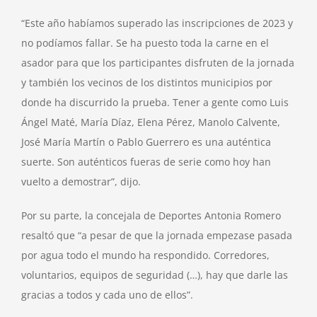
“Este año habíamos superado las inscripciones de 2023 y
no podíamos fallar. Se ha puesto toda la carne en el
asador para que los participantes disfruten de la jornada
y también los vecinos de los distintos municipios por
donde ha discurrido la prueba. Tener a gente como Luis
Ángel Maté, María Díaz, Elena Pérez, Manolo Calvente,
José María Martín o Pablo Guerrero es una auténtica
suerte. Son auténticos fueras de serie como hoy han
vuelto a demostrar”, dijo.
Por su parte, la concejala de Deportes Antonia Romero
resaltó que “a pesar de que la jornada empezase pasada
por agua todo el mundo ha respondido. Corredores,
voluntarios, equipos de seguridad (…), hay que darle las
gracias a todos y cada uno de ellos”.