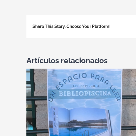
Share This Story, Choose Your Platform!
Artículos relacionados