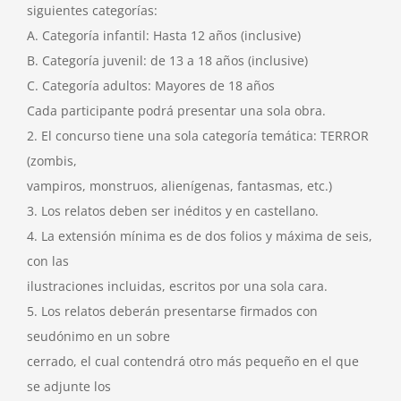
siguientes categorías:
A. Categoría infantil: Hasta 12 años (inclusive)
B. Categoría juvenil: de 13 a 18 años (inclusive)
C. Categoría adultos: Mayores de 18 años
Cada participante podrá presentar una sola obra.
2. El concurso tiene una sola categoría temática: TERROR
(zombis,
vampiros, monstruos, alienígenas, fantasmas, etc.)
3. Los relatos deben ser inéditos y en castellano.
4. La extensión mínima es de dos folios y máxima de seis,
con las
ilustraciones incluidas, escritos por una sola cara.
5. Los relatos deberán presentarse firmados con
seudónimo en un sobre
cerrado, el cual contendrá otro más pequeño en el que
se adjunte los