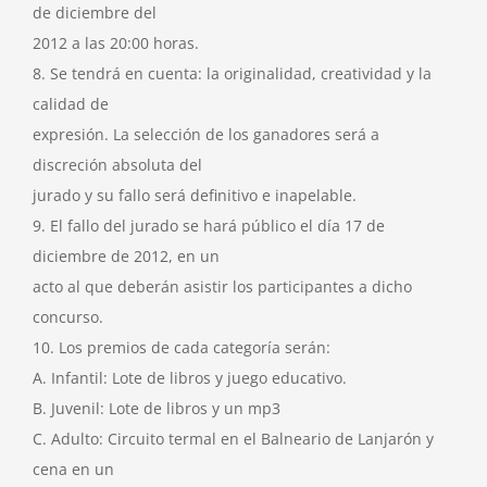
de diciembre del
2012 a las 20:00 horas.
8. Se tendrá en cuenta: la originalidad, creatividad y la
calidad de
expresión. La selección de los ganadores será a
discreción absoluta del
jurado y su fallo será definitivo e inapelable.
9. El fallo del jurado se hará público el día 17 de
diciembre de 2012, en un
acto al que deberán asistir los participantes a dicho
concurso.
10. Los premios de cada categoría serán:
A. Infantil: Lote de libros y juego educativo.
B. Juvenil: Lote de libros y un mp3
C. Adulto: Circuito termal en el Balneario de Lanjarón y
cena en un