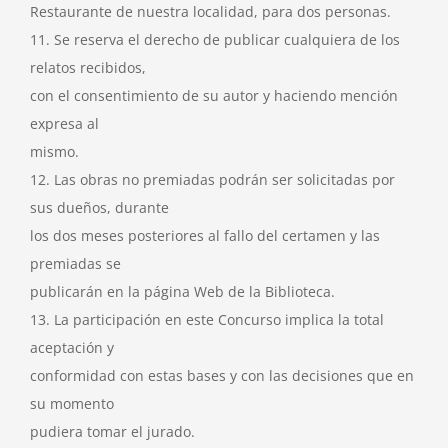
Restaurante de nuestra localidad, para dos personas.
11. Se reserva el derecho de publicar cualquiera de los
relatos recibidos,
con el consentimiento de su autor y haciendo mención
expresa al
mismo.
12. Las obras no premiadas podrán ser solicitadas por
sus dueños, durante
los dos meses posteriores al fallo del certamen y las
premiadas se
publicarán en la página Web de la Biblioteca.
13. La participación en este Concurso implica la total
aceptación y
conformidad con estas bases y con las decisiones que en
su momento
pudiera tomar el jurado.