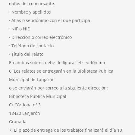
datos del concursante:
· Nombre y apellidos
· Alias o seudónimo con el que participa
· NIF o NIE
· Dirección o correo electrónico
· Teléfono de contacto
· Título del relato
En ambos sobres debe de figurar el seudónimo
6. Los relatos se entregarán en la Biblioteca Publica
Municipal de Lanjarón
o se enviarán por correo a la siguiente dirección:
Biblioteca Pública Municipal
C/ Córdoba nº 3
18420 Lanjarón
Granada
7. El plazo de entrega de los trabajos finalizará el día 10