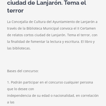
ciudad de Lanjarón. Tema el
terror
La Concejalía de Cultura del Ayuntamiento de Lanjarón a
través de la Biblioteca Municipal convoca el II Certamen
de relatos cortos ciudad de Lanjarón. Tema el terror, con
la finalidad de fomentar la lectura y escritura. El libro y
las bibliotecas.
Bases del concurso:
1. Podrán participar en el concurso cualquier persona
que lo desee con
independencia de su edad o nacionalidad, en correlación
a las