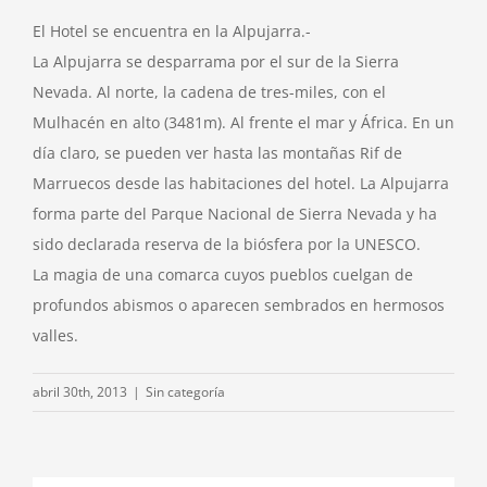
El Hotel se encuentra en la Alpujarra.-
La Alpujarra se desparrama por el sur de la Sierra
Nevada. Al norte, la cadena de tres-miles, con el
Mulhacén en alto (3481m). Al frente el mar y África. En un
día claro, se pueden ver hasta las montañas Rif de
Marruecos desde las habitaciones del hotel. La Alpujarra
forma parte del Parque Nacional de Sierra Nevada y ha
sido declarada reserva de la biósfera por la UNESCO.
La magia de una comarca cuyos pueblos cuelgan de
profundos abismos o aparecen sembrados en hermosos
valles.
abril 30th, 2013
|
Sin categoría