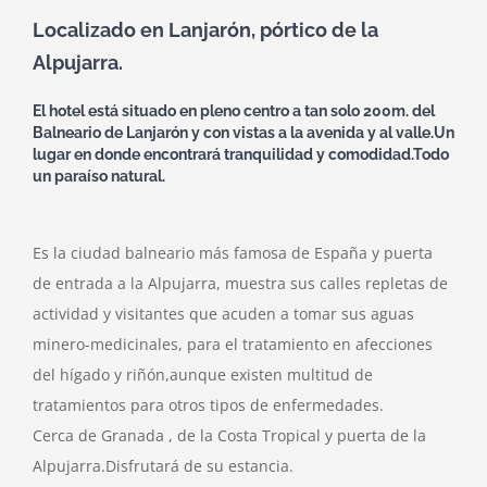
Localizado en Lanjarón, pórtico de la
Alpujarra.
El hotel está situado en pleno centro a tan solo 200m. del
Balneario de Lanjarón y con vistas a la avenida y al valle.Un
lugar en donde encontrará tranquilidad y comodidad.Todo
un paraíso natural.
Es la ciudad balneario más famosa de España y puerta
de entrada a la Alpujarra, muestra sus calles repletas de
actividad y visitantes que acuden a tomar sus aguas
minero-medicinales, para el tratamiento en afecciones
del hígado y riñón,aunque existen multitud de
tratamientos para otros tipos de enfermedades.
Cerca de Granada , de la Costa Tropical y puerta de la
Alpujarra.Disfrutará de su estancia.