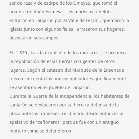
ser de raza y de estirpe de los Omeyas, que tomó el
nombre de Abén Humeya . Los moriscos rebeldes
entraron en Lanjarón por el Valle de Lecrín , quemaron la
Iglesia junto con algunos fieles , arrasaron sus hogares,
devastaron sus campos .
En 1.570 , tras la expulsión de los moriscos , se propuso
la repoblación de estas tierras con gentes de otros
lugares. Según el catastro del Marqués de la Ensenada
fueron cincuenta los nuevos pobladores que finalmente
se asentaron en el pueblo de Lanjarón.
Durante la Guerra de la Independencia, los habitantes de
Lanjarón se destacaron por su heroica defensa de la
plaza ante los franceses, recibiendo desde entonces al
apelativo de "cañoneros" porque fue con un antiguo
mortero como se defendieron.