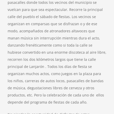
pasacalles donde todos los vecinos del municipio se
vuelcan para que sea espectacular. Recorre la principal
calle del pueblo el sábado de fiestas. Los vecinos se
organizan en comparsas que se disfrazan o y de ese
modo, acompañados de atronadores altavoces que
manan música sin interrupción mientras dura el acto,
danzando frenéticamente como si toda la calle se
hubiese convertido en una enorme discoteca al aire libre,
recorren los dos kilómetros largos que tiene la calle
principal de Lanjarón . Todos los días de fiesta se
organizan muchos actos, como juegos en la plaza para
los niños, carreras de autos locos, pasacalles de bandas
de música, degustaciones libres de cerveza y otros
productos, etc. Pero la celebración de cada uno de ellos
depende del programa de fiestas de cada año.