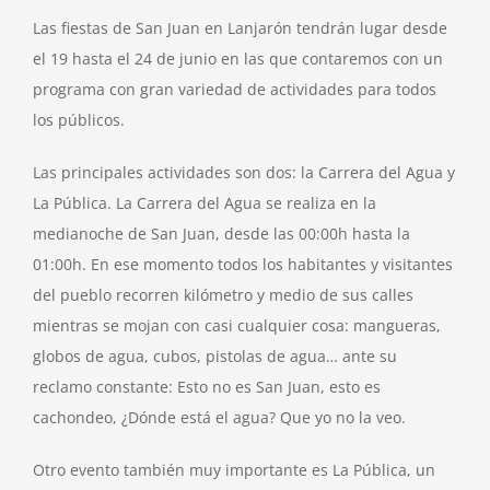
Las fiestas de San Juan en Lanjarón tendrán lugar desde
el 19 hasta el 24 de junio en las que contaremos con un
programa con gran variedad de actividades para todos
los públicos.
Las principales actividades son dos: la Carrera del Agua y
La Pública. La Carrera del Agua se realiza en la
medianoche de San Juan, desde las 00:00h hasta la
01:00h. En ese momento todos los habitantes y visitantes
del pueblo recorren kilómetro y medio de sus calles
mientras se mojan con casi cualquier cosa: mangueras,
globos de agua, cubos, pistolas de agua… ante su
reclamo constante: Esto no es San Juan, esto es
cachondeo, ¿Dónde está el agua? Que yo no la veo.
Otro evento también muy importante es La Pública, un