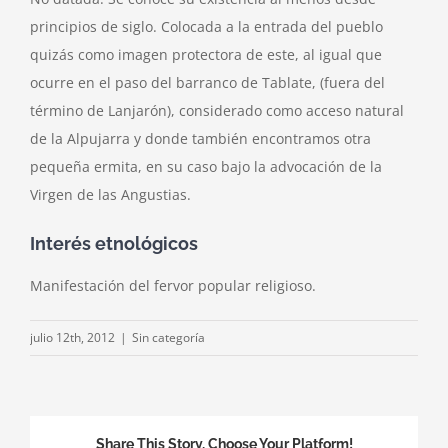
principios de siglo. Colocada a la entrada del pueblo
quizás como imagen protectora de este, al igual que
ocurre en el paso del barranco de Tablate, (fuera del
término de Lanjarón), considerado como acceso natural
de la Alpujarra y donde también encontramos otra
pequeña ermita, en su caso bajo la advocación de la
Virgen de las Angustias.
Interés etnológicos
Manifestación del fervor popular religioso.
julio 12th, 2012
|
Sin categoría
Share This Story, Choose Your Platform!