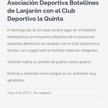
Asociación Deportiva Botellines
de Lanjarón con el Club
Deportivo la Quinta
El domingo día 26 de mayo tendrá lugar en el Pabellón
Polideportivo un encuentro deportivo de la Asociación
Deportiva Botellines de Lanjarón con el Club Deportivo la
Quinta, van a jugar toda la mañana todas las categorías.
También habrá un partido de padres contra padres.
Disfruta y diviértete entre amigos en un ambiente muy
agradable..
mayo 21st, 2013
|
Sin categoría