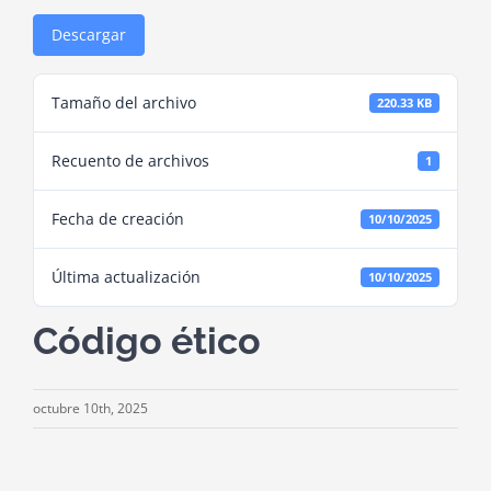
Descargar
Tamaño del archivo
220.33 KB
Recuento de archivos
1
Fecha de creación
10/10/2025
Última actualización
10/10/2025
Código ético
octubre 10th, 2025